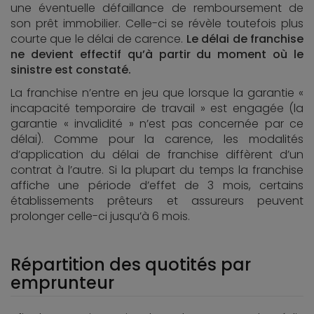
une éventuelle défaillance de remboursement de
son prêt immobilier. Celle-ci se révèle toutefois plus
courte que le délai de carence.
Le délai de franchise
ne devient effectif qu’à partir du moment où le
sinistre est constaté.
La franchise n’entre en jeu que lorsque la garantie «
incapacité temporaire de travail » est engagée (la
garantie « invalidité » n’est pas concernée par ce
délai). Comme pour la carence, les modalités
d’application du délai de franchise diffèrent d’un
contrat à l’autre. Si la plupart du temps la franchise
affiche une période d’effet de 3 mois, certains
établissements prêteurs et assureurs peuvent
prolonger celle-ci jusqu’à 6 mois.
Répartition des quotités par
emprunteur