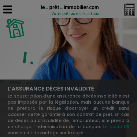
le
prêt
immobilier
.
com
Votre prêt au meilleur taux
L’ASSURANCE DÉCÈS INVALIDITÉ
La souscription d’une assurance décès invalidité n’est
pas imposée par la législation, mais aucune banque
ne prendra le risque d’octroyer un crédit sans
adosser cette garantie à son contrat de prêt. En cas
de décès ou d’invalidité de l’emprunteur, elle prendra
en charge l’indemnisation de la banque.
Le guide LPI
vous en dit davantage sur le sujet.