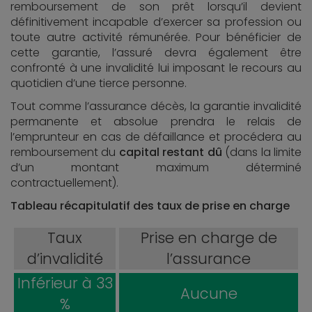
remboursement de son prêt lorsqu’il devient
définitivement incapable d’exercer sa profession ou
toute autre activité rémunérée. Pour bénéficier de
cette garantie, l’assuré devra également être
confronté à une invalidité lui imposant le recours au
quotidien d’une tierce personne.
Tout comme l’assurance décès, la garantie invalidité
permanente et absolue prendra le relais de
l’emprunteur en cas de défaillance et procédera au
remboursement du
capital restant dû
(dans la limite
d’un montant maximum déterminé
contractuellement).
Tableau récapitulatif des taux de prise en charge
Taux
Prise en charge de
d’invalidité
l’assurance
Inférieur à 33
Aucune
%