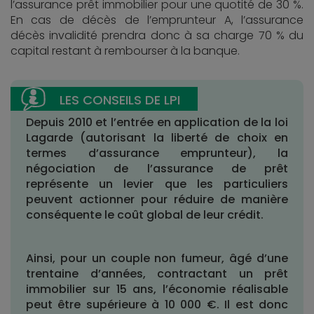
l’assurance prêt immobilier pour une quotité de 30 %.
En cas de décès de l’emprunteur A, l’assurance
décès invalidité prendra donc à sa charge 70 % du
capital restant à rembourser à la banque.
Depuis 2010 et l’entrée en application de la loi
Lagarde (autorisant la liberté de choix en
termes d’assurance emprunteur), la
négociation de l’assurance de prêt
représente un levier que les particuliers
peuvent actionner pour réduire de manière
conséquente le coût global de leur crédit.
Ainsi, pour un couple non fumeur, âgé d’une
trentaine d’années, contractant un prêt
immobilier sur 15 ans, l’économie réalisable
peut être supérieure à 10 000 €. Il est donc