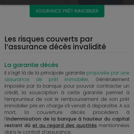
ASSURANCE PRÊT IMMOBILIER
Les risques couverts par
l’assurance décès invalidité
La garantie décès
Il s’agit là de la principale garantie
proposée par une
assurance de prêt immobilier
. Généralement
imposée par la banque pour pouvoir contracter un
crédit, la souscription à cette garantie permet à
l’emprunteur de voir le remboursement de son prêt
immobilier pris en charge s’il venait à disparaître. A sa
mort, la couverture décès procédera à
l’
indemnisation de la banque à hauteur du capital
restant dû
et au regard des quotités
mentionnées
dans le contrat d’assurance.