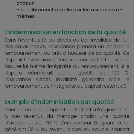
chacun
soit
librement établie par les assurés eux-
mêmes
L’indemnisation en fonction de la quotité
Dans l’éventualité du décès ou de l’invalidité de l’un
des emprunteurs, l’assurance prendra en charge le
remboursement du prêt à hauteur de sa quotité. Ce
dispositif évite ainsi à l’emprunteur restant d’avoir à
assurer lui-même l’intégralité du remboursement. Si le
disparu bénéficiait d’une quotité de 100 %,
l’assurance décès invalidité garantira alors le
remboursement de l’intégralité du capital restant dû.
Exemple d’indemnisation par quotité
Dans un couple, l’emprunteur A étant à l’origine de 70
% des revenus du ménage choisit une quotité
d’assurance de 70 %. L’emprunteur B, quant à lui,
générant 30 % du revenu global du couple, souscrit