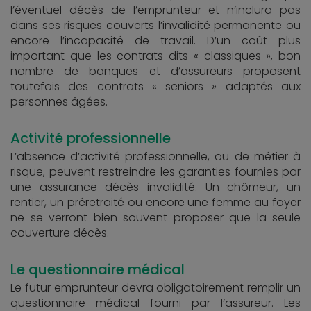
l’éventuel décès de l’emprunteur et n’inclura pas
dans ses risques couverts l’invalidité permanente ou
encore l’incapacité de travail. D’un coût plus
important que les contrats dits « classiques », bon
nombre de banques et d’assureurs proposent
toutefois des contrats « seniors » adaptés aux
personnes âgées.
Activité professionnelle
L’absence d’activité professionnelle, ou de métier à
risque, peuvent restreindre les garanties fournies par
une assurance décès invalidité. Un chômeur, un
rentier, un préretraité ou encore une femme au foyer
ne se verront bien souvent proposer que la seule
couverture décès.
Le questionnaire médical
Le futur emprunteur devra obligatoirement remplir un
questionnaire médical fourni par l’assureur. Les