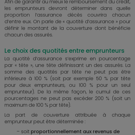
Afin de garantir au mieux le remboursement du crédit,
les emprunteurs devront déterminer dans quelle
proportion l’assurance décès couvrira chacun
d’entre eux. On parle de « quotité d’assurance » pour
définir le montant de la couverture dont bénéficie
chacun des assurés.
Le choix des quotités entre emprunteurs
La quotité d’assurance s’exprime en pourcentage
par « tête », une tête définissant un des assurés. La
somme des quotités par tête ne peut pas être
inférieure à 100 % (soit par exemple 50 % par tête
pour deux emprunteurs, ou 100 % pour un seul
emprunteur). De la même façon, le cumul de ces
pourcentages ne peut pas excéder 200 % (soit un
maximum de 100 % par tête).
La part de couverture attribuée à chaque
emprunteur peut être déterminée :
soit
proportionnellement aux revenus de