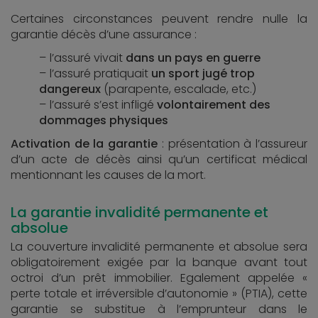
Certaines circonstances peuvent rendre nulle la
garantie décès d’une assurance :
l’assuré vivait
dans un pays en guerre
l’assuré pratiquait
un sport jugé trop
dangereux
(parapente, escalade, etc.)
l’assuré s’est infligé
volontairement des
dommages physiques
Activation de la garantie
: présentation à l’assureur
d’un acte de décès ainsi qu’un certificat médical
mentionnant les causes de la mort.
La garantie invalidité permanente et
absolue
La couverture invalidité permanente et absolue sera
obligatoirement exigée par la banque avant tout
octroi d’un prêt immobilier. Egalement appelée «
perte totale et irréversible d’autonomie » (PTIA), cette
garantie se substitue à l’emprunteur dans le