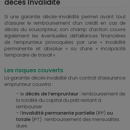
décès Invalidité
Si une garantie décès-invalidité permet avant tout
d’assurer le remboursement d’un crédit en cas de
décès du souscripteur, son champ d’action couvre
également les éventuelles défaillances financières
de l’emprunteur provoquées par une « invalidité
permanente et absolue » ou d’une « incapacité
temporaire de travail ».
Les risques couverts
La garantie décès invalidité d’un contrat d’assurance
emprunteur couvrira :
le
décès de l’emprunteur
: remboursement de
la totalité du capital du prêt restant à
rembourser
l’
invalidité permanente partielle
(IPP)
ou
totale
(IPT) : remboursement des mensualités
dues