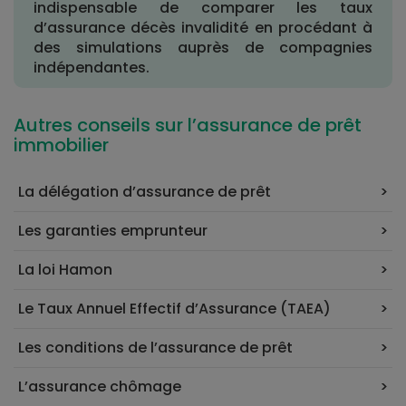
indispensable de comparer les taux
d’assurance décès invalidité en procédant à
des simulations auprès de compagnies
indépendantes.
Autres conseils sur l’assurance de prêt
immobilier
La délégation d’assurance de prêt
Les garanties emprunteur
La loi Hamon
Le Taux Annuel Effectif d’Assurance (TAEA)
Les conditions de l’assurance de prêt
L’assurance chômage