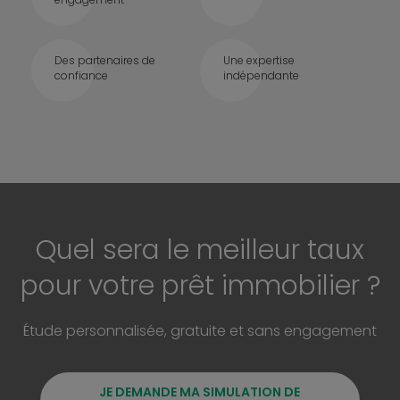
Des partenaires de
Une expertise
confiance
indépendante
Quel sera le meilleur taux
pour votre prêt immobilier ?
Étude personnalisée, gratuite et sans engagement
JE DEMANDE MA SIMULATION DE