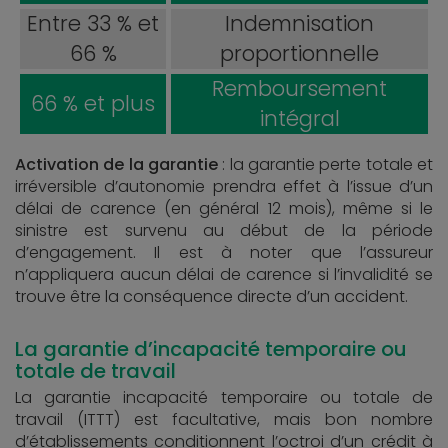
Entre 33 % et
Indemnisation
66 %
proportionnelle
Remboursement
66 % et plus
intégral
Activation de la garantie
: la garantie perte totale et
irréversible d’autonomie prendra effet à l’issue d’un
délai de carence (en général 12 mois), même si le
sinistre est survenu au début de la période
d’engagement. Il est à noter que l’assureur
n’appliquera aucun délai de carence si l’invalidité se
trouve être la conséquence directe d’un accident.
La garantie d’incapacité temporaire ou
totale de travail
La garantie incapacité temporaire ou totale de
travail (ITTT) est facultative, mais bon nombre
d’établissements conditionnent l’octroi d’un crédit à