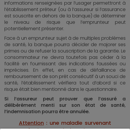
informations renseignées par l’usager permettront à
l’établissement prêteur (ou à l’assureur si l’assurance
est souscrite en dehors de la banque) de déterminer
le niveau de risque que l’emprunteur peut
potentiellement présenter.
Face à un emprunteur sujet à de multiples problèmes
de santé, la banque pourra décider de majorer ses
primes ou de refuser la souscription de la garantie. Le
consommateur ne devra toutefois pas céder à la
facilité en fournissant des indications faussées ou
imprécises. En effet, en cas de défaillance de
remboursement de son prêt consécutif à un souci de
santé, l’établissement vérifiera tout d’abord si ce
risque était bien mentionné dans le questionnaire.
Si l’assureur peut prouver que l’assuré a
délibérément menti sur son état de santé,
l’indemnisation pourra être annulée.
Attention
: une maladie survenant