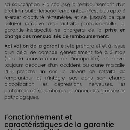
sa souscription. Elle sécurise le remboursement d’un
prêt immobilier lorsque l’emprunteur n’est plus apte à
exercer d’activité rémunérée, et ce, jusqu’à ce que
celui-ci retrouve une activité professionnelle. La
garantie incapacité se chargera de la
prise en
charge des mensualités de remboursement.
Activation de la garantie
: elle prendra effet à l’issue
d’un délai de carence généralement fixé à 3 mois
(dès la constatation de l’incapacité) et devra
toujours découler d’un accident ou d’une maladie.
L’ITT prendra fin dès le départ en retraite de
l’emprunteur et n’intègre pas dans son champ
d’application les dépressions nerveuses, les
problèmes dorsolombaires ou encore les grossesses
pathologiques.
Fonctionnement et
caractéristiques de la garantie