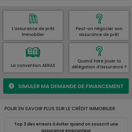
L'assurance de prêt
Peut-on négocier son
immobilier
assurance de prêt
Quand faire jouer la
La convention AERAS
délégation d'assurance ?
SIMULER MA DEMANDE DE FINANCEMENT
POUR EN SAVOIR PLUS SUR LE CRÉDIT IMMOBILIER
Top 3 des erreurs à éviter quand on souscrit une
assurance emprunteur