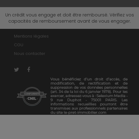
Un crédit vous engage et doit être remboursé. Vérifiez vos
capacités de remboursement avant de vous engager.
Mentions légales
CGU
Nous contacter