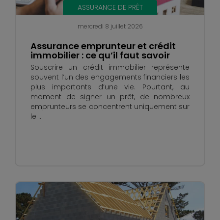
ASSURANCE DE PRÊT
mercredi 8 juillet 2026
Assurance emprunteur et crédit
immobilier : ce qu’il faut savoir
Souscrire un crédit immobilier représente
souvent l’un des engagements financiers les
plus importants d’une vie. Pourtant, au
moment de signer un prêt, de nombreux
emprunteurs se concentrent uniquement sur
le ...