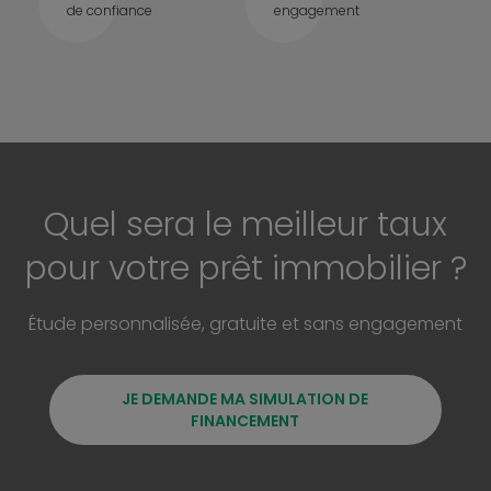
de confiance
engagement
Quel sera le meilleur taux
pour votre prêt immobilier ?
Étude personnalisée, gratuite et sans engagement
JE DEMANDE MA SIMULATION DE
FINANCEMENT