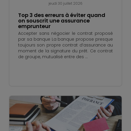
jeudi 30 juillet 2026
Top 3 des erreurs à éviter quand
on souscrit une assurance
emprunteur
Accepter sans négocier le contrat proposé
par sa banque La banque propose presque
toujours son propre contrat d’assurance au
moment de la signature du prêt. Ce contrat
de groupe, mutualisé entre des ...