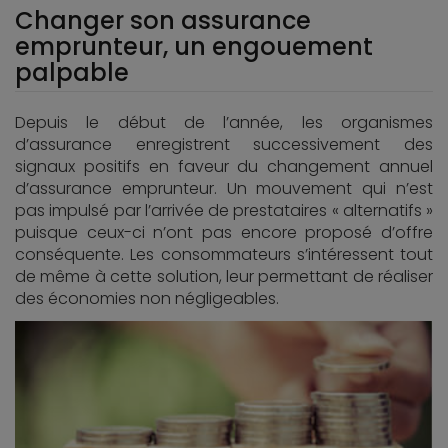
Changer son assurance
emprunteur, un engouement
palpable
Depuis le début de l’année, les organismes
d’assurance enregistrent successivement des
signaux positifs en faveur du changement annuel
d’assurance emprunteur. Un mouvement qui n’est
pas impulsé par l’arrivée de prestataires « alternatifs »
puisque ceux-ci n’ont pas encore proposé d’offre
conséquente. Les consommateurs s’intéressent tout
de même à cette solution, leur permettant de réaliser
des économies non négligeables.