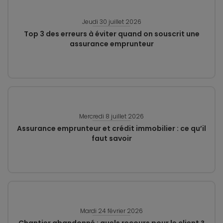
Jeudi 30 juillet 2026
Top 3 des erreurs à éviter quand on souscrit une
assurance emprunteur
Mercredi 8 juillet 2026
Assurance emprunteur et crédit immobilier : ce qu’il
faut savoir
Mardi 24 février 2026