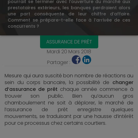
pourrait se terminer avec l’ouverture du marché aux
prestataires extérieurs, les banques perdraient alors
une part conséquente de leur chiffre d’affaire.
Comment se prépare-t-elle face à l’arrivée de ces
concurrents ?
ASSURANCE DE PRÊT
Mardi 20 Mars 2018
Partager :
Mesure qui aura suscité bon nombre de réactions au
sein du corps bancaire, la possibilité de
changer
d’assurance de prêt
chaque année commence à
trouver son public. Bien qu’aucun gros
chamboulement ne soit à déplorer, le marché de
l’assurance de prêt enregistre quelques
mouvements, se traduisant par une hausse d’intérêt
pour ce processus chez certains courtiers.