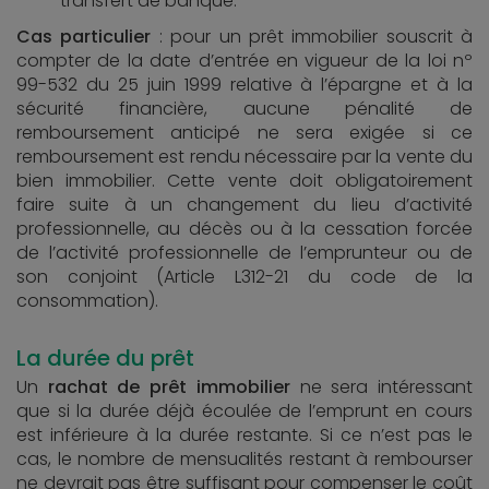
transfert de banque.
Cas particulier
: pour un prêt immobilier souscrit à
compter de la date d’entrée en vigueur de la loi nº
99-532 du 25 juin 1999 relative à l’épargne et à la
sécurité financière, aucune pénalité de
remboursement anticipé ne sera exigée si ce
remboursement est rendu nécessaire par la vente du
bien immobilier. Cette vente doit obligatoirement
faire suite à un changement du lieu d’activité
professionnelle, au décès ou à la cessation forcée
de l’activité professionnelle de l’emprunteur ou de
son conjoint (Article L312-21 du code de la
consommation).
La durée du prêt
Un
rachat de prêt immobilier
ne sera intéressant
que si la durée déjà écoulée de l’emprunt en cours
est inférieure à la durée restante. Si ce n’est pas le
cas, le nombre de mensualités restant à rembourser
ne devrait pas être suffisant pour compenser le coût