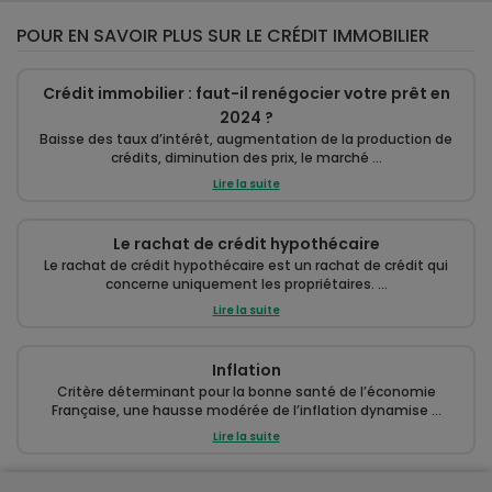
POUR EN SAVOIR PLUS SUR LE CRÉDIT IMMOBILIER
Crédit immobilier : faut-il renégocier votre prêt en
2024 ?
Baisse des taux d’intérêt, augmentation de la production de
crédits, diminution des prix, le marché ...
Lire la suite
Le rachat de crédit hypothécaire
Le rachat de crédit hypothécaire est un rachat de crédit qui
concerne uniquement les propriétaires. ...
Lire la suite
Inflation
Critère déterminant pour la bonne santé de l’économie
Française, une hausse modérée de l’inflation dynamise ...
Lire la suite