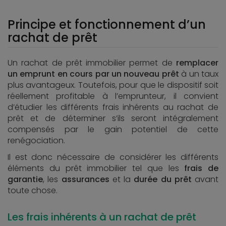
Principe et fonctionnement d’un
rachat de prêt
Un rachat de prêt immobilier permet de
remplacer
un emprunt en cours par un nouveau prêt
à un taux
plus avantageux. Toutefois, pour que le dispositif soit
réellement profitable à l’emprunteur, il convient
d’étudier les différents frais inhérents au rachat de
prêt et de déterminer s’ils seront intégralement
compensés par le gain potentiel de cette
renégociation.
Il est donc nécessaire de considérer les différents
éléments du prêt immobilier tel que les
frais de
garantie
, les
assurances
et la
durée du prêt
avant
toute chose.
Les frais inhérents à un rachat de prêt