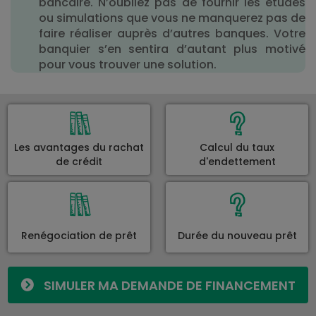
bancaire. N’oubliez pas de fournir les études
ou simulations que vous ne manquerez pas de
faire réaliser auprès d’autres banques. Votre
banquier s’en sentira d’autant plus motivé
pour vous trouver une solution.
Les avantages du rachat
Calcul du taux
de crédit
d'endettement
Renégociation de prêt
Durée du nouveau prêt
SIMULER MA DEMANDE DE FINANCEMENT