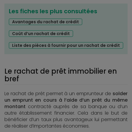
Les fiches les plus consultées
Avantages du rachat de crédit
Coût d’un rachat de crédit
Liste des pièces à fournir pour un rachat de crédit
Le rachat de prêt immobilier en
bref
Le rachat de prêt permet à un emprunteur de
solder
un emprunt en cours à l’aide d’un prêt du même
montant
contracté auprès de sa banque ou d’un
autre établissement financier. Cela dans le but de
bénéficier d’un taux plus avantageux lui permettant
de réaliser d’importantes économies.