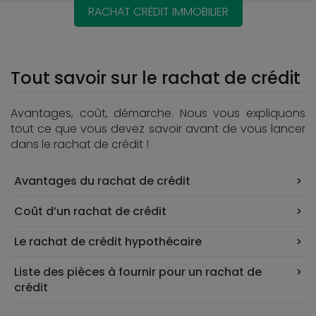
RACHAT CRÉDIT IMMOBILIER
Tout savoir sur le rachat de crédit
Avantages, coût, démarche. Nous vous expliquons
tout ce que vous devez savoir avant de vous lancer
dans le rachat de crédit !
Avantages du rachat de crédit
Coût d’un rachat de crédit
Le rachat de crédit hypothécaire
Liste des pièces à fournir pour un rachat de
crédit