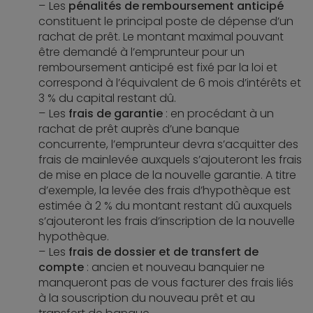
Les
pénalités de remboursement anticipé
constituent le principal poste de dépense d’un
rachat de prêt. Le montant maximal pouvant
être demandé à l’emprunteur pour un
remboursement anticipé est fixé par la loi et
correspond à l’équivalent de 6 mois d’intérêts et
3 % du capital restant dû.
Les
frais
de garantie
: en procédant à un
rachat de prêt auprès d’une banque
concurrente, l’emprunteur devra s’acquitter des
frais de mainlevée auxquels s’ajouteront les frais
de mise en place de la nouvelle garantie. A titre
d’exemple, la levée des frais d’hypothèque est
estimée à 2 % du montant restant dû auxquels
s’ajouteront les frais d’inscription de la nouvelle
hypothèque.
Les
frais de dossier et de transfert de
compte
: ancien et nouveau banquier ne
manqueront pas de vous facturer des frais liés
à la souscription du nouveau prêt et au