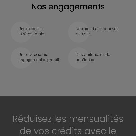
Nos engagements
Une expertise
Nos solutions, pour vos
indépendante
besoins
Un service sans
Des partenaires de
engagement et gratuit
confiance
Réduisez les mensualités
de vos crédits avec le