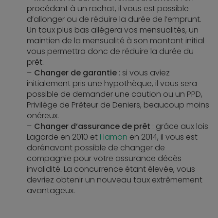
procédant à un rachat, il vous est possible
d’allonger ou de réduire la durée de l’emprunt.
Un taux plus bas allégera vos mensualités, un
maintien de la mensualité à son montant initial
vous permettra donc de réduire la durée du
prêt.
Changer de garantie
: si vous aviez
initialement pris une hypothèque, il vous sera
possible de demander une caution ou un PPD,
Privilège de Prêteur de Deniers, beaucoup moins
onéreux.
Changer d’assurance de prêt
: grâce aux lois
Lagarde en 2010 et
Hamon
en 2014, il vous est
dorénavant possible de changer de
compagnie pour votre assurance décès
invalidité. La concurrence étant élevée, vous
devriez obtenir un nouveau taux extrêmement
avantageux.