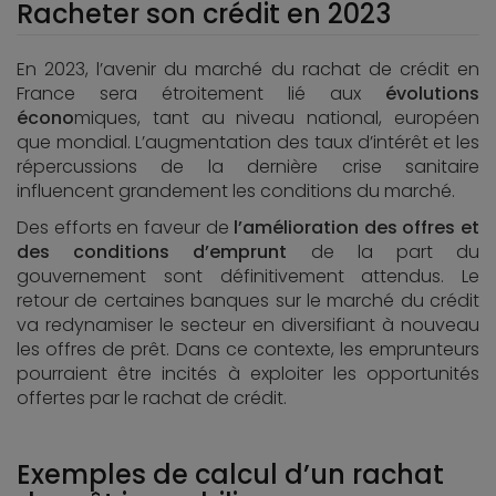
Racheter son crédit en 2023
En 2023, l’avenir du marché du rachat de crédit en
France sera étroitement lié aux
évolutions
écono
miques, tant au niveau national, européen
que mondial. L’augmentation des taux d’intérêt et les
répercussions de la dernière crise sanitaire
influencent grandement les conditions du marché.
Des efforts en faveur de
l’amélioration des offres et
des conditions d’emprunt
de
la part du
gouvernement sont définitivement attendus. Le
retour de certaines banques sur le marché du crédit
va redynamiser le secteur en diversifiant à nouveau
les offres de prêt. Dans ce contexte, les emprunteurs
pourraient être incités à exploiter les opportunités
offertes par le rachat de crédit.
Exemples de calcul d’un rachat