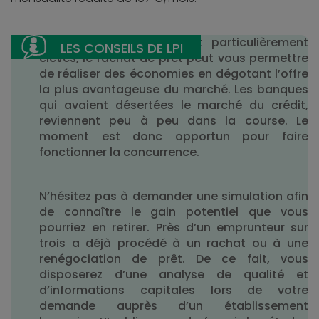
Avec des taux d’emprunt particulièrement
élevés, le rachat de prêt peut vous permettre
de réaliser des économies en dégotant l’offre
la plus avantageuse du marché. Les banques
qui avaient désertées le marché du crédit,
reviennent peu à peu dans la course. Le
moment est donc opportun pour faire
fonctionner la concurrence.
N’hésitez pas à demander une simulation afin
de connaître le gain potentiel que vous
pourriez en retirer. Près d’un emprunteur sur
trois a déjà procédé à un rachat ou à une
renégociation de prêt. De ce fait, vous
disposerez d’une analyse de qualité et
d’informations capitales lors de votre
demande auprès d’un établissement