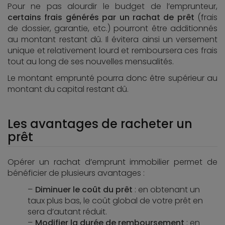
Pour ne pas alourdir le budget de l’emprunteur,
certains frais générés par un rachat de prêt
(frais
de dossier, garantie, etc.) pourront être additionnés
au montant restant dû. Il évitera ainsi un versement
unique et relativement lourd et remboursera ces frais
tout au long de ses nouvelles mensualités.
Le montant emprunté pourra donc être supérieur au
montant du capital restant dû.
Les avantages de racheter un
prêt
Opérer un rachat d’emprunt immobilier permet de
bénéficier de plusieurs avantages :
Diminuer le coût du prêt
: en obtenant un
taux plus bas, le coût global de votre prêt en
sera d’autant réduit.
Modifier la durée de remboursement
: en