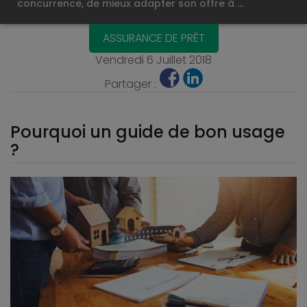
concurrence, de mieux adapter son offre à …
ASSURANCE DE PRÊT
Vendredi 6 Juillet 2018
Partager :
Pourquoi un guide de bon usage
?