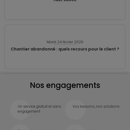
Mardi 24 février 2026
Chantier abandonné : quels recours pour le client ?
Nos engagements
Un service gratuit et sans
Vos besoins, nos solutions
engagement