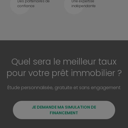
Des partenaires de
Une expertise
confiance
indépendante
Quel sera le meilleur taux
pour votre prêt immobilier ?
Étude personnalisée, gratuite et sans engagement
JE DEMANDE MA SIMULATION DE
FINANCEMENT