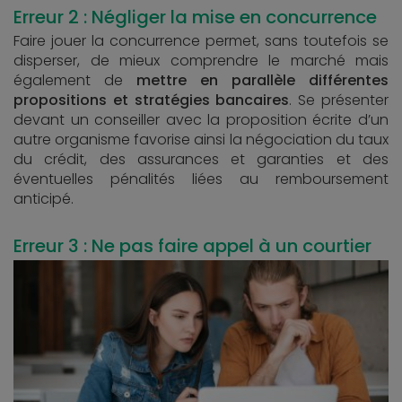
Erreur 2 : Négliger la mise en concurrence
Faire jouer la concurrence permet, sans toutefois se
disperser, de mieux comprendre le marché mais
également de
mettre en parallèle différentes
propositions et stratégies bancaires
. Se présenter
devant un conseiller avec la proposition écrite d’un
autre organisme favorise ainsi la négociation du taux
du crédit, des assurances et garanties et des
éventuelles pénalités liées au remboursement
anticipé.
Erreur 3 : Ne pas faire appel à un courtier