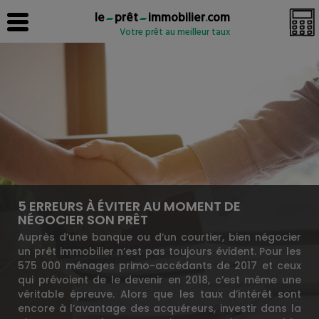
le
prêt
immobilier
.
com
Votre prêt au meilleur taux
5 ERREURS À ÉVITER AU MOMENT DE
NÉGOCIER SON PRÊT
Auprès d’une banque ou d’un courtier, bien négocier
un prêt immobilier n’est pas toujours évident. Pour les
575 000 ménages primo-accédants de 2017 et ceux
qui prévoient de le devenir en 2018, c’est même une
véritable épreuve. Alors que les taux d’intérêt sont
encore à l’avantage des acquéreurs, investir dans la