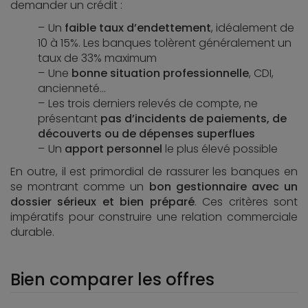
demander un crédit :
Un
faible taux d’endettement
, idéalement de
10 à 15%. Les banques tolèrent généralement un
taux de 33% maximum
Une
bonne situation professionnelle
, CDI,
ancienneté…
Les trois derniers relevés de compte, ne
présentant
pas d’incidents de paiements, de
découverts ou de dépenses superflues
Un
apport personnel
le plus élevé possible
En outre, il est primordial de rassurer les banques en
se montrant comme un
bon gestionnaire avec un
dossier sérieux et bien préparé
. Ces critères sont
impératifs pour construire une relation commerciale
durable.
Bien comparer les offres