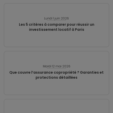
Lundi 1 juin 2026
Les 5 critères à comparer pour réussir un
investissement locatif à Paris
Mardi 12 mai 2026
Que couvre l’assurance copropriété ? Garanties et
protections détaillées