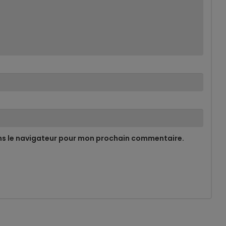
ns le navigateur pour mon prochain commentaire.