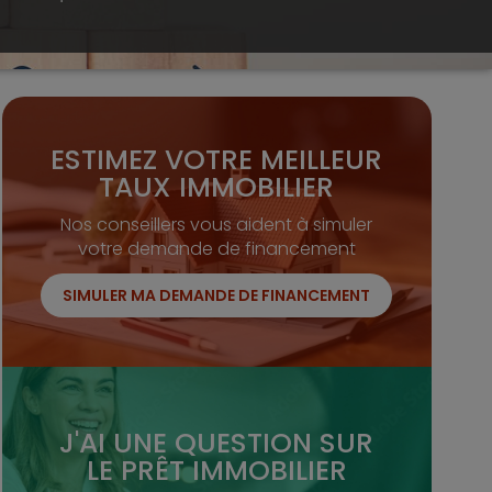
ESTIMEZ VOTRE MEILLEUR
TAUX IMMOBILIER
Nos conseillers vous aident à simuler
votre demande de financement
SIMULER MA DEMANDE DE FINANCEMENT
J'AI UNE QUESTION SUR
LE PRÊT IMMOBILIER