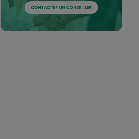
CONTACTER UN CONSEILLER