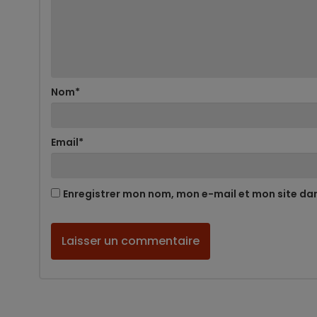
Nom
*
Email
*
Enregistrer mon nom, mon e-mail et mon site da