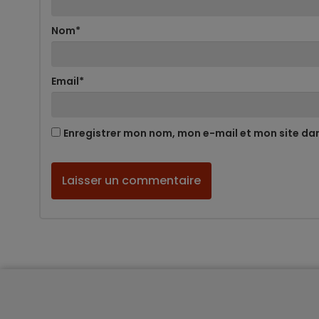
Nom
*
Email
*
Enregistrer mon nom, mon e-mail et mon site da