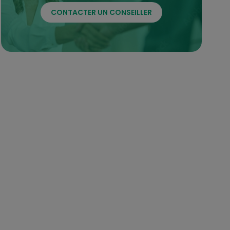
CONTACTER UN CONSEILLER