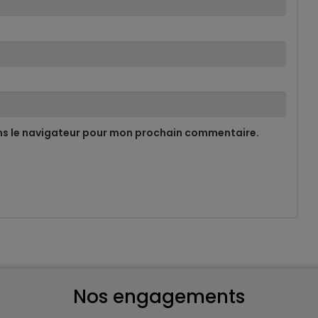
ns le navigateur pour mon prochain commentaire.
Nos engagements