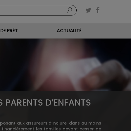
DE PRÊT
ACTUALITÉ
ES PARENTS D’ENFANTS
imposant aux assureurs d’inclure, dans au moins
ir financièrement les familles devant cesser de