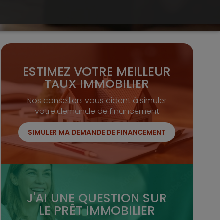
ESTIMEZ VOTRE MEILLEUR
TAUX IMMOBILIER
Nos conseillers vous aident à simuler
votre demande de financement
SIMULER MA DEMANDE DE FINANCEMENT
J'AI UNE QUESTION SUR
LE PRÊT IMMOBILIER