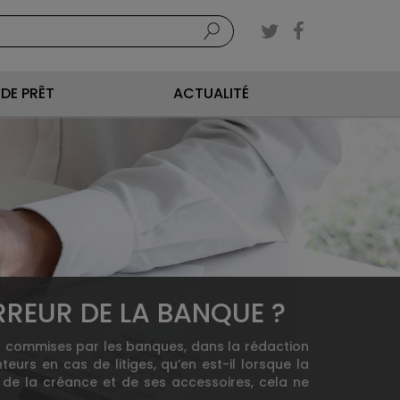
DE PRÊT
ACTUALITÉ
ERREUR DE LA BANQUE ?
eurs commises par les banques, dans la rédaction
eurs en cas de litiges, qu’en est-il lorsque la
de la créance et de ses accessoires, cela ne