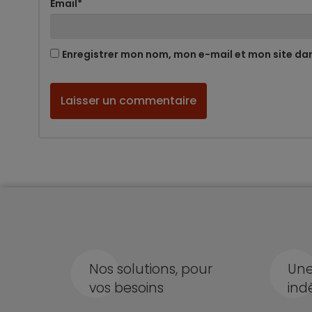
Email
*
Enregistrer mon nom, mon e-mail et mon site da
Nos solutions, pour
Une
vos besoins
ind