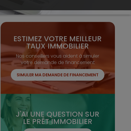
ESTIMEZ VOTRE MEILLEUR
TAUX IMMOBILIER
Nos conseillers vous aident à simuler
votre demande de financement
SIMULER MA DEMANDE DE FINANCEMENT
J'AI UNE QUESTION SUR
LE PRÊT IMMOBILIER