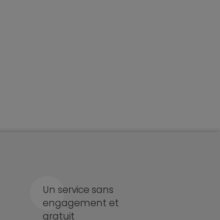
Un service sans
engagement et
gratuit