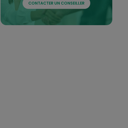
CONTACTER UN CONSEILLER