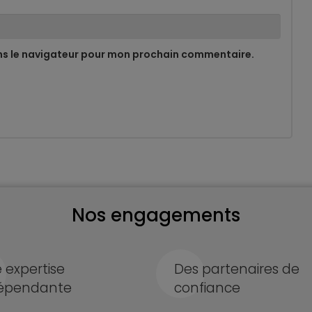
ns le navigateur pour mon prochain commentaire.
Nos engagements
 expertise
Des partenaires de
épendante
confiance