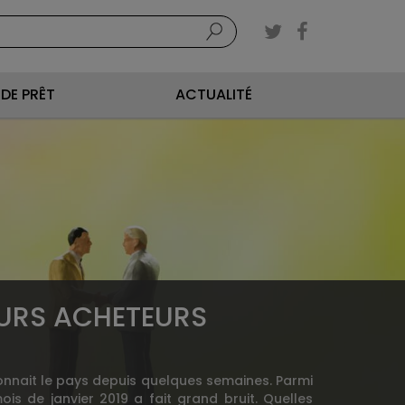
DE PRÊT
ACTUALITÉ
TURS ACHETEURS
nnait le pays depuis quelques semaines. Parmi
s de janvier 2019 a fait grand bruit. Quelles