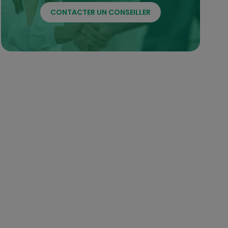
CONTACTER UN CONSEILLER