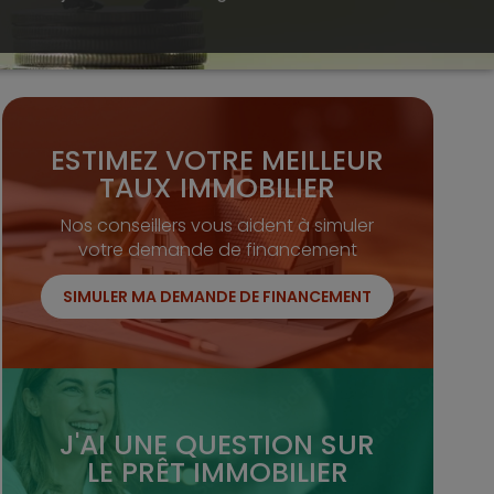
ESTIMEZ VOTRE MEILLEUR
TAUX IMMOBILIER
Nos conseillers vous aident à simuler
votre demande de financement
SIMULER MA DEMANDE DE FINANCEMENT
J'AI UNE QUESTION SUR
LE PRÊT IMMOBILIER