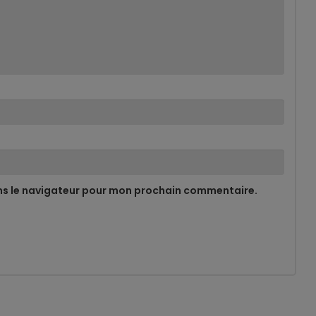
ns le navigateur pour mon prochain commentaire.