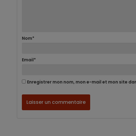
Nom
*
Email
*
Enregistrer mon nom, mon e-mail et mon site da