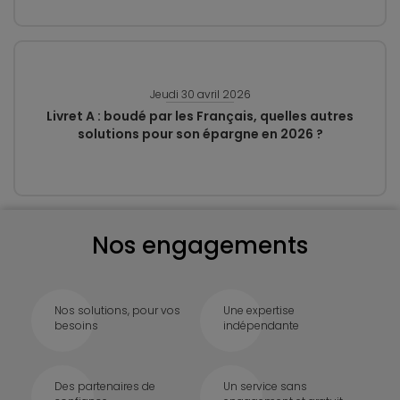
Jeudi 30 avril 2026
Livret A : boudé par les Français, quelles autres
solutions pour son épargne en 2026 ?
Nos engagements
Nos solutions, pour vos
Une expertise
besoins
indépendante
Des partenaires de
Un service sans