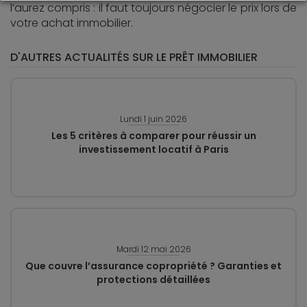
l’aurez compris : il faut toujours négocier le prix lors de
votre achat immobilier.
D'AUTRES ACTUALITÉS SUR LE PRÊT IMMOBILIER
Lundi 1 juin 2026
Les 5 critères à comparer pour réussir un
investissement locatif à Paris
Mardi 12 mai 2026
Que couvre l’assurance copropriété ? Garanties et
protections détaillées