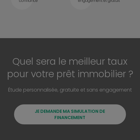
confiance
engagement et gratuit
Quel sera le meilleur taux
pour votre prêt immobilier ?
Étude personnalisée, gratuite et sans engagement
JE DEMANDE MA SIMULATION DE
FINANCEMENT