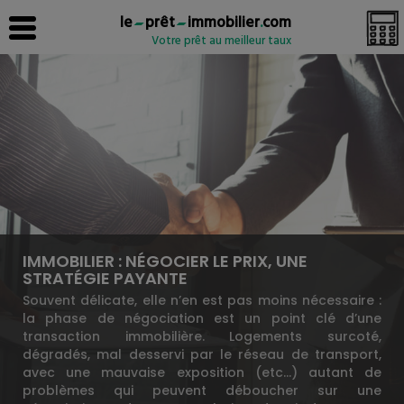
le
prêt
immobilier
.
com
Votre prêt au meilleur taux
IMMOBILIER : NÉGOCIER LE PRIX, UNE
STRATÉGIE PAYANTE
Souvent délicate, elle n’en est pas moins nécessaire :
la phase de négociation est un point clé d’une
transaction immobilière. Logements surcoté,
dégradés, mal desservi par le réseau de transport,
avec une mauvaise exposition (etc…) autant de
problèmes qui peuvent déboucher sur une