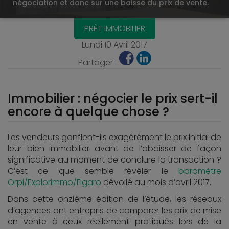
négociation et donc sur une baisse du prix de vente.
PRÊT IMMOBILIER
Lundi 10 Avril 2017
Partager :
Immobilier : négocier le prix sert-il
encore à quelque chose ?
Les vendeurs gonflent-ils exagérément le prix initial de
leur bien immobilier avant de l’abaisser de façon
significative au moment de conclure la transaction ?
C’est ce que semble révéler le
baromètre
Orpi/Explorimmo/Figaro
dévoilé au mois d’avril 2017.
Dans cette onzième édition de l’étude, les réseaux
d’agences ont entrepris de comparer les prix de mise
en vente à ceux réellement pratiqués lors de la