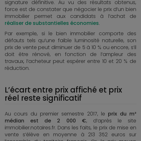
signature définitive. Au vu des résultats obtenus,
force est de constater que négocier le prix d’un bien
immobilier permet aux candidats à l’achat de
réaliser de substantielles économies
.
Par exemple, si le bien immobilier comporte des
défauts tels qu’une faible luminosité naturelle, son
prix de vente peut diminuer de 5 à 10 % ou encore, s’il
doit être rénové, en fonction de l’ampleur des
travaux, l’acheteur peut espérer entre 10 et 20 % de
réduction.
L’écart entre prix affiché et prix
réel reste significatif
Au cours du premier semestre 2017, le
prix du m²
médian est de 2 000 €
, d’après le site
immobilier.notaires.fr. Dans les faits, le prix de mise en
vente s’élève en moyenne à 213 352 euros sur