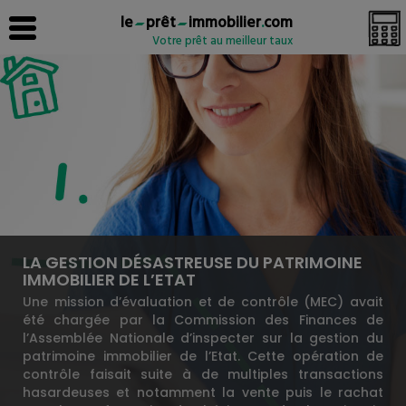
le
prêt
immobilier
.
com
Votre prêt au meilleur taux
LA GESTION DÉSASTREUSE DU PATRIMOINE
IMMOBILIER DE L’ETAT
Une mission d’évaluation et de contrôle (MEC) avait
été chargée par la Commission des Finances de
l’Assemblée Nationale d’inspecter sur la gestion du
patrimoine immobilier de l’Etat. Cette opération de
contrôle faisait suite à de multiples transactions
hasardeuses et notamment la vente puis le rachat