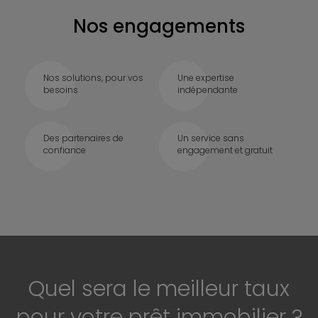
Nos engagements
Nos solutions, pour vos
Une expertise
besoins
indépendante
Des partenaires de
Un service sans
confiance
engagement et gratuit
Quel sera le meilleur taux
pour votre prêt immobilier ?