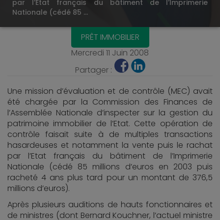
par l’Etat français du bâtiment de l’Imprimerie
Nationale (cédé 85 …
PRÊT IMMOBILIER
Mercredi 11 Juin 2008
Partager :
Une mission d’évaluation et de contrôle (MEC) avait
été chargée par la Commission des Finances de
l’Assemblée Nationale d’inspecter sur la gestion du
patrimoine immobilier de l’Etat. Cette opération de
contrôle faisait suite à de multiples transactions
hasardeuses et notamment la vente puis le rachat
par l’Etat français du bâtiment de l’Imprimerie
Nationale (cédé 85 millions d’euros en 2003 puis
racheté 4 ans plus tard pour un montant de 376,5
millions d’euros).
Après plusieurs auditions de hauts fonctionnaires et
de ministres (dont Bernard Kouchner, l’actuel ministre