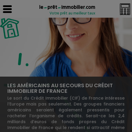
le
prêt
immobilier
.
com
Votre prêt au meilleur taux
LES AMÉRICAINS AU SECOURS DU CRÉDIT
IMMOBILIER DE FRANCE
Le sort du Crédit Immobilier (CIF) de France intéresse
l’Europe mais pas seulement. Des groupes financiers
américains seraient également pressentis pour
racheter l’organisme de crédits. Serait-ce les 2,4
milliards d’euros de fonds propres du Crédit
Immobilier de France qui le rendent si attractif même