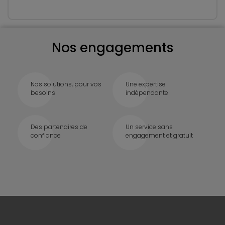
Nos engagements
Nos solutions, pour vos
Une expertise
besoins
indépendante
Des partenaires de
Un service sans
confiance
engagement et gratuit