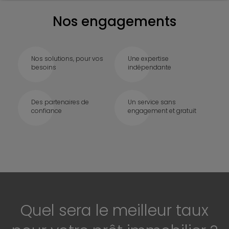
Nos engagements
Nos solutions, pour vos
Une expertise
besoins
indépendante
Des partenaires de
Un service sans
confiance
engagement et gratuit
Quel sera le meilleur taux