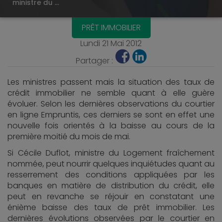
ministre du …
PRÊT IMMOBILIER
Lundi 21 Mai 2012
Partager :
Les ministres passent mais la situation des taux de
crédit immobilier ne semble quant à elle guère
évoluer. Selon les dernières observations du courtier
en ligne Empruntis, ces derniers se sont en effet une
nouvelle fois orientés à la baisse au cours de la
première moitié du mois de mai.
Si Cécile Duflot, ministre du Logement fraîchement
nommée, peut nourrir quelques inquiétudes quant au
resserrement des conditions appliquées par les
banques en matière de distribution du crédit, elle
peut en revanche se réjouir en constatant une
énième baisse des taux de prêt immobilier. Les
dernières évolutions observées par le courtier en