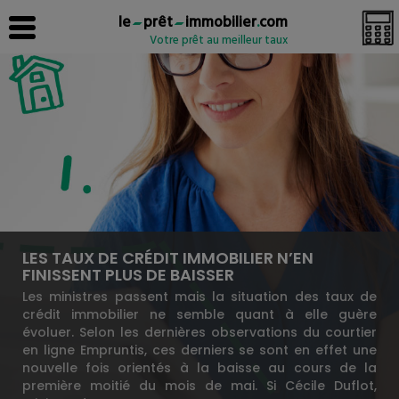
le
prêt
immobilier
.
com
Votre prêt au meilleur taux
LES TAUX DE CRÉDIT IMMOBILIER N’EN
FINISSENT PLUS DE BAISSER
Les ministres passent mais la situation des taux de
crédit immobilier ne semble quant à elle guère
évoluer. Selon les dernières observations du courtier
en ligne Empruntis, ces derniers se sont en effet une
nouvelle fois orientés à la baisse au cours de la
première moitié du mois de mai. Si Cécile Duflot,