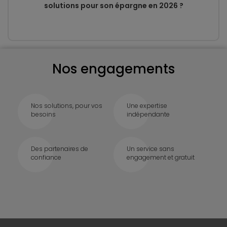
solutions pour son épargne en 2026 ?
Nos engagements
Nos solutions, pour vos
Une expertise
besoins
indépendante
Des partenaires de
Un service sans
confiance
engagement et gratuit