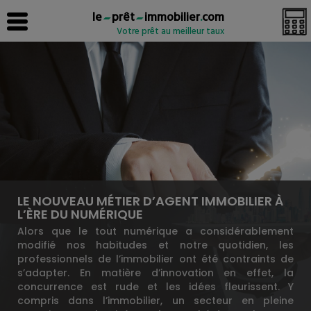
le
prêt
immobilier
.
com
Votre prêt au meilleur taux
LE NOUVEAU MÉTIER D’AGENT IMMOBILIER À
L’ÈRE DU NUMÉRIQUE
Alors que le tout numérique a considérablement
modifié nos habitudes et notre quotidien, les
professionnels de l’immobilier ont été contraints de
s’adapter. En matière d’innovation en effet, la
concurrence est rude et les idées fleurissent. Y
compris dans l’immobilier, un secteur en pleine