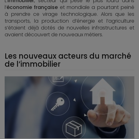
L’
immobilier
, secteur qui pèse le plus lourd dans
l’
économie française
et mondiale a pourtant peiné
à prendre ce virage technologique. Alors que les
transports, la production d’énergie et l’agriculture
s’étaient déjà dotés de nouvelles infrastructures et
avaient découvert de nouveaux métiers.
Les nouveaux acteurs du marché
de l’immobilier