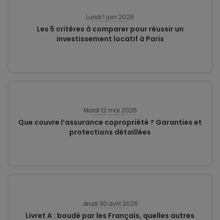
Lundi 1 juin 2026
Les 5 critères à comparer pour réussir un
investissement locatif à Paris
Mardi 12 mai 2026
Que couvre l’assurance copropriété ? Garanties et
protections détaillées
Jeudi 30 avril 2026
Livret A : boudé par les Français, quelles autres