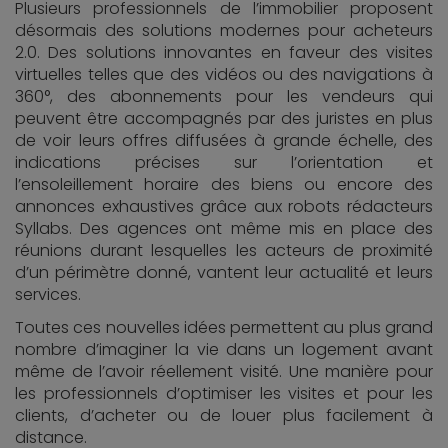
Plusieurs professionnels de l’immobilier proposent
désormais des solutions modernes pour acheteurs
2.0. Des solutions innovantes en faveur des visites
virtuelles telles que des vidéos ou des navigations à
360°, des abonnements pour les vendeurs qui
peuvent être accompagnés par des juristes en plus
de voir leurs offres diffusées à grande échelle, des
indications précises sur l’orientation et
l’ensoleillement horaire des biens ou encore des
annonces exhaustives grâce aux robots rédacteurs
Syllabs. Des agences ont même mis en place des
réunions durant lesquelles les acteurs de proximité
d’un périmètre donné, vantent leur actualité et leurs
services.
Toutes ces nouvelles idées permettent au plus grand
nombre d’imaginer la vie dans un logement avant
même de l’avoir réellement visité. Une manière pour
les professionnels d’optimiser les visites et pour les
clients, d’acheter ou de louer plus facilement à
distance.