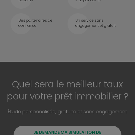
Des partenaires de
Un service sans
confiance
engagement et gratuit
Quel sera le meilleur taux
pour votre prêt immobilier ?
Étude personnalisée, gratuite et sans engagement
JE DEMANDE MA SIMULATION DE