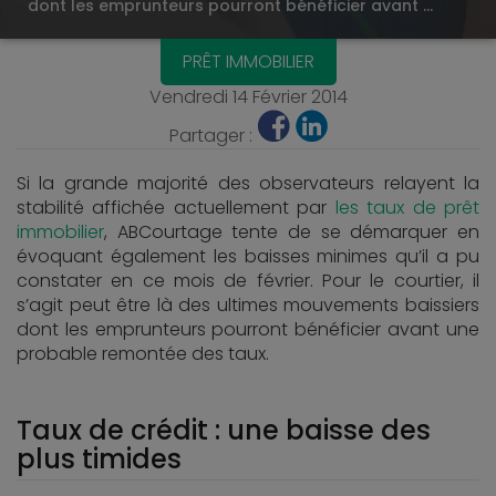
dont les emprunteurs pourront bénéficier avant …
PRÊT IMMOBILIER
Vendredi 14 Février 2014
Partager :
Si la grande majorité des observateurs relayent la
stabilité affichée actuellement par
les taux de prêt
immobilier
, ABCourtage tente de se démarquer en
évoquant également les baisses minimes qu’il a pu
constater en ce mois de février. Pour le courtier, il
s’agit peut être là des ultimes mouvements baissiers
dont les emprunteurs pourront bénéficier avant une
probable remontée des taux.
Taux de crédit : une baisse des
plus timides