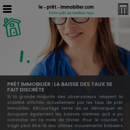
le
prêt
immobilier
.
com
Votre prêt au meilleur taux
PRÊT IMMOBILIER : LA BAISSE DES TAUX SE
FAIT DISCRÈTE
Si la grande majorité des observateurs relayent la
stabilité affichée actuellement par les taux de prêt
immobilier, ABCourtage tente de se démarquer en
évoquant également les baisses minimes qu’il a pu
constater en ce mois de février. Pour le courtier, il
s’agit peut être là des ultimes mouvements baissiers