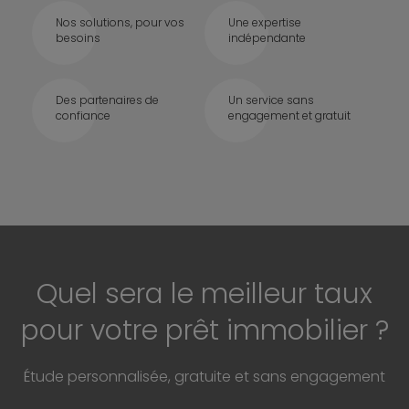
Nos solutions, pour vos
Une expertise
besoins
indépendante
Des partenaires de
Un service sans
confiance
engagement et gratuit
Quel sera le meilleur taux
pour votre prêt immobilier ?
Étude personnalisée, gratuite et sans engagement