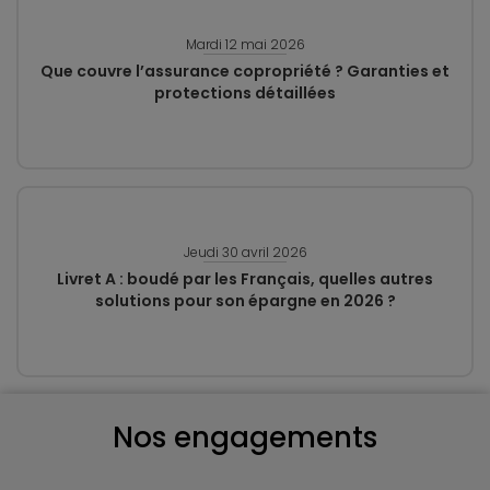
Mardi 12 mai 2026
Que couvre l’assurance copropriété ? Garanties et
protections détaillées
Jeudi 30 avril 2026
Livret A : boudé par les Français, quelles autres
solutions pour son épargne en 2026 ?
Nos engagements