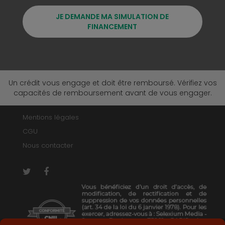
JE DEMANDE MA SIMULATION DE
FINANCEMENT
Un crédit vous engage et doit être remboursé. Vérifiez vos
capacités de remboursement avant de vous engager.
Mentions légales
CGU
Nous contacter