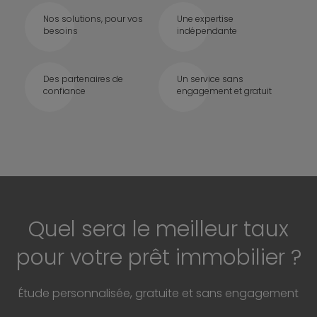
Nos solutions, pour vos
Une expertise
besoins
indépendante
Des partenaires de
Un service sans
confiance
engagement et gratuit
Quel sera le meilleur taux
pour votre prêt immobilier ?
Étude personnalisée, gratuite et sans engagement