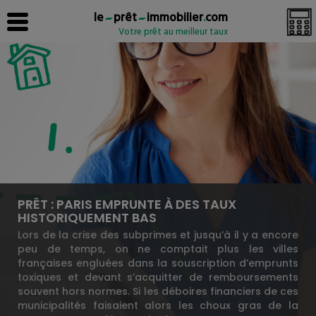
le
prêt
immobilier
.
com
Votre prêt au meilleur taux
PRÊT : PARIS EMPRUNTE À DES TAUX
HISTORIQUEMENT BAS
Lors de la crise des subprimes et jusqu’à il y a encore
peu de temps, on ne comptait plus les villes
françaises engluées dans la souscription d’emprunts
toxiques et devant s’acquitter de remboursements
souvent hors normes. Si les déboires financiers de ces
municipalités faisaient alors les choux gras de la