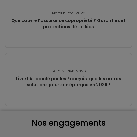
Mardi 12 mai 2026
Que couvre l’assurance copropriété ? Garanties et
protections détaillées
Jeudi 30 avril 2026
Livret A : boudé par les Français, quelles autres
solutions pour son épargne en 2026 ?
Nos engagements