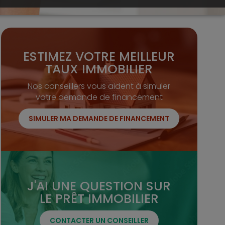
ESTIMEZ VOTRE MEILLEUR
TAUX IMMOBILIER
Nos conseillers vous aident à simuler
votre demande de financement
SIMULER MA DEMANDE DE FINANCEMENT
J'AI UNE QUESTION SUR
LE PRÊT IMMOBILIER
CONTACTER UN CONSEILLER