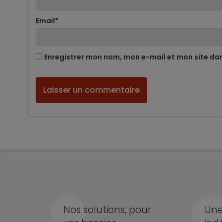
Email
*
Enregistrer mon nom, mon e-mail et mon site da
Nos solutions, pour
Une