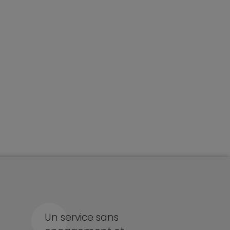
Un service sans