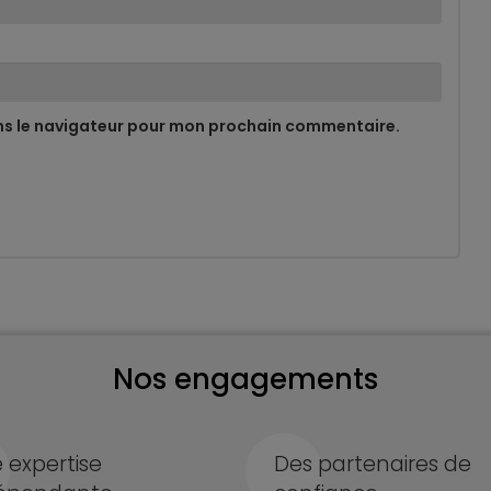
ns le navigateur pour mon prochain commentaire.
Nos engagements
 expertise
Des partenaires de