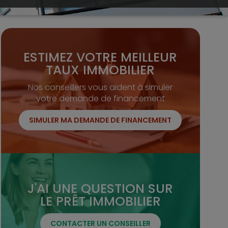
ESTIMEZ VOTRE MEILLEUR
TAUX IMMOBILIER
Nos conseillers vous aident à simuler
votre demande de financement
SIMULER MA DEMANDE DE FINANCEMENT
J'AI UNE QUESTION SUR
LE PRÊT IMMOBILIER
CONTACTER UN CONSEILLER