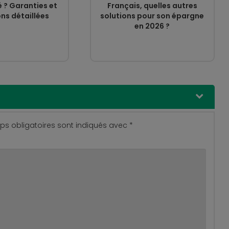
 ? Garanties et
Français, quelles autres
ns détaillées
solutions pour son épargne
en 2026 ?
s obligatoires sont indiqués avec
*