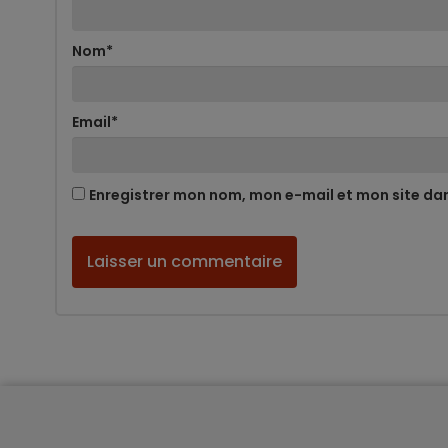
Nom
*
Email
*
Enregistrer mon nom, mon e-mail et mon site da