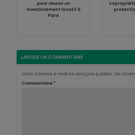
pour réussir un
copropriété
investissement locatif à
protectio
Paris
LAISSER UN COMMENTAIRE
Votre adresse e-mail ne sera pas publiée.
Les champ
Commentaire
*