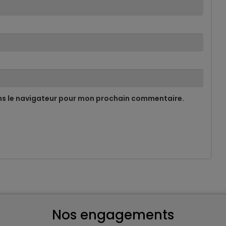
ns le navigateur pour mon prochain commentaire.
Nos engagements