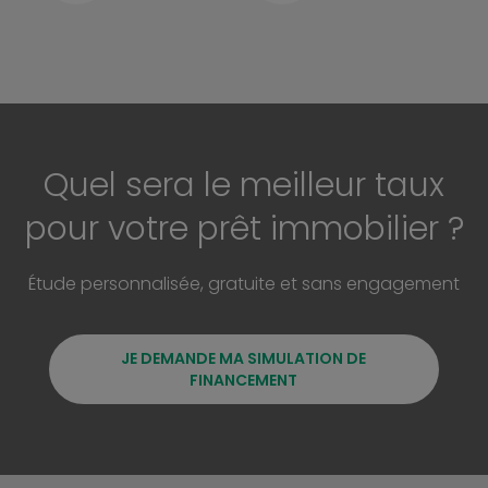
Quel sera le meilleur taux
pour votre prêt immobilier ?
Étude personnalisée, gratuite et sans engagement
JE DEMANDE MA SIMULATION DE
FINANCEMENT