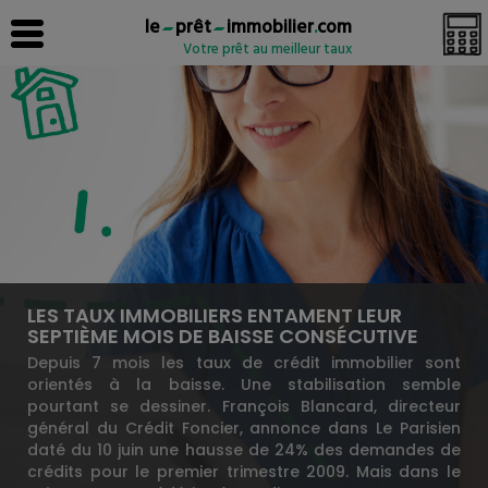
le
prêt
immobilier
.
com
Votre prêt au meilleur taux
LES TAUX IMMOBILIERS ENTAMENT LEUR
SEPTIÈME MOIS DE BAISSE CONSÉCUTIVE
Depuis 7 mois les taux de crédit immobilier sont
orientés à la baisse. Une stabilisation semble
pourtant se dessiner. François Blancard, directeur
général du Crédit Foncier, annonce dans Le Parisien
daté du 10 juin une hausse de 24% des demandes de
crédits pour le premier trimestre 2009. Mais dans le