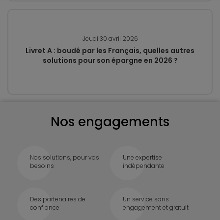
Jeudi 30 avril 2026
Livret A : boudé par les Français, quelles autres
solutions pour son épargne en 2026 ?
Nos engagements
Nos solutions, pour vos
Une expertise
besoins
indépendante
Des partenaires de
Un service sans
confiance
engagement et gratuit