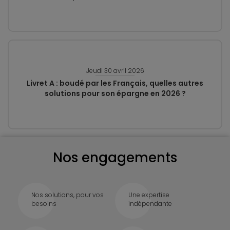
Jeudi 30 avril 2026
Livret A : boudé par les Français, quelles autres
solutions pour son épargne en 2026 ?
Nos engagements
Nos solutions, pour vos
Une expertise
besoins
indépendante