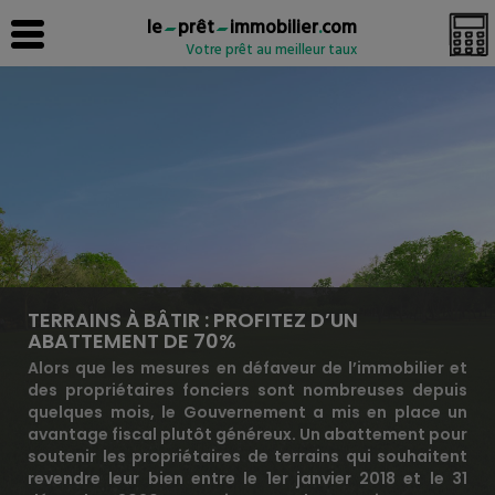
le
prêt
immobilier
.
com
Votre prêt au meilleur taux
TERRAINS À BÂTIR : PROFITEZ D’UN
ABATTEMENT DE 70%
Alors que les mesures en défaveur de l’immobilier et
des propriétaires fonciers sont nombreuses depuis
quelques mois, le Gouvernement a mis en place un
avantage fiscal plutôt généreux. Un abattement pour
soutenir les propriétaires de terrains qui souhaitent
revendre leur bien entre le 1er janvier 2018 et le 31