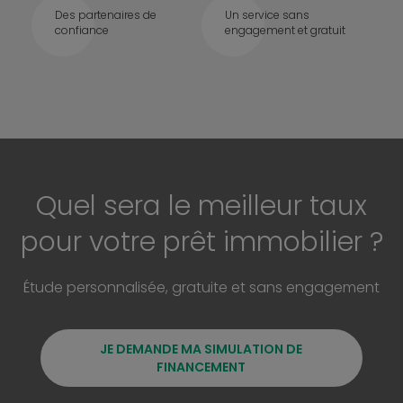
Des partenaires de
Un service sans
confiance
engagement et gratuit
Quel sera le meilleur taux
pour votre prêt immobilier ?
Étude personnalisée, gratuite et sans engagement
JE DEMANDE MA SIMULATION DE
FINANCEMENT