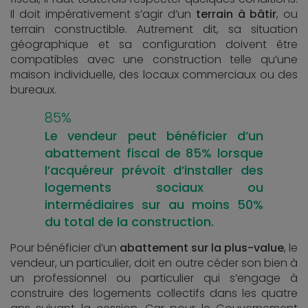
Il doit impérativement s’agir d’un
terrain à bâtir
, ou
terrain constructible. Autrement dit, sa situation
géographique et sa configuration doivent être
compatibles avec une construction telle qu’une
maison individuelle, des locaux commerciaux ou des
bureaux.
85%
Le vendeur peut bénéficier d’un
abattement fiscal de 85% lorsque
l’acquéreur prévoit d’installer des
logements sociaux ou
intermédiaires sur au moins 50%
du total de la construction.
Pour bénéficier d’un
abattement sur la plus-value
, le
vendeur, un particulier, doit en outre céder son bien à
un professionnel ou particulier qui s’engage à
construire des logements collectifs dans les quatre