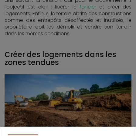
ans suivant la cession. Car pour le Gouvernement
l’objectif est clair : libérer le
foncier
et créer des
logements. Enfin, si le terrain abrite des constructions
comme des entrepôts désaffectés et inutilisés, le
propriétaire doit les démolir et vendre son terrain
dans les mêmes conditions.
Créer des logements dans les
zones tendues