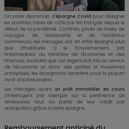
On parle désormais d’
épargne Covid
pour désigner
les sommes mises de côté par les Français depuis le
début de la pandémie. Confinés, privés de loisirs, de
voyages, de restaurants et de nombreux
commerces, les ménages ont en effet épargné plus
que d’habitude. Si le Gouvernement, par
l’intermédiaire du ministère de l’Économie et des
Finances, souhaite que cet argent soit mis au service
de l’économie et donc des petites et moyennes
entreprises, les épargnants semblent pour la plupart
avoir d’autres projets.
Les ménages ayant
un prêt immobilier en cours
s’interrogent par exemple sur la pertinence de
rembourser tout ou partie de leur crédit par
anticipation grâce à cette épargne.
Remboursement anticipé du