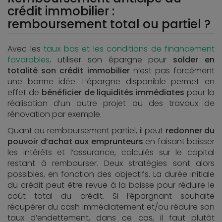
crédit immobilier :
remboursement total ou partiel ?
Avec les
taux bas et les conditions de financement
favorables
, utiliser son épargne pour
solder en
totalité son crédit immobilier
n’est pas forcément
une bonne idée. L’épargne disponible permet en
effet de
bénéficier de liquidités immédiates
pour la
réalisation d’un autre projet ou des travaux de
rénovation par exemple.
Quant au remboursement partiel, il peut
redonner du
pouvoir d’achat aux emprunteurs
en faisant baisser
les intérêts et l’assurance, calculés sur le capital
restant à rembourser. Deux stratégies sont alors
possibles, en fonction des objectifs. La durée initiale
du crédit peut être revue à la baisse pour réduire le
coût total du crédit. Si l’épargnant souhaite
récupérer du cash immédiatement et/ou réduire son
taux d’endettement, dans ce cas, il faut plutôt