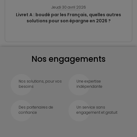
Jeudi 30 avril 2026
Livret A : boudé par les Français, quelles autres
solutions pour son épargne en 2026 ?
Nos engagements
Nos solutions, pour vos
Une expertise
besoins
indépendante
Des partenaires de
Un service sans
confiance
engagement et gratuit