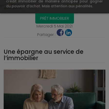
crédit immobilier de manière anticipée pour gagner
du pouvoir d’achat. Mais attention aux pénalités.
PRÊT IMMOBILIER
Mercredi 5 Mai 2021
Partager :
Une épargne au service de
l’immobilier