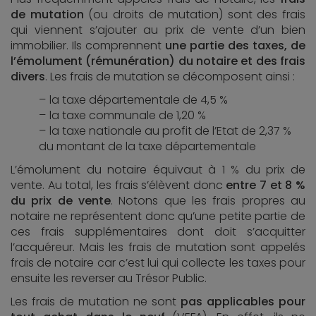
de mutation
(ou droits de mutation) sont des frais
qui viennent s’ajouter au prix de vente d’un bien
immobilier. Ils comprennent
une partie des taxes, de
l’émolument (rémunération) du notaire et des frais
divers
. Les frais de mutation se décomposent ainsi :
la taxe départementale de 4,5 %
la taxe communale de 1,20 %
la taxe nationale au profit de l’Etat de 2,37 %
du montant de la taxe départementale
L’émolument du notaire équivaut à 1 % du prix de
vente. Au total, les frais s’élèvent donc
entre 7 et 8 %
du prix de vente
. Notons que les frais propres au
notaire ne représentent donc qu’une petite partie de
ces frais supplémentaires dont doit s’acquitter
l’acquéreur. Mais les frais de mutation sont appelés
frais de notaire car c’est lui qui collecte les taxes pour
ensuite les reverser au Trésor Public.
Les frais de mutation ne sont
pas applicables pour