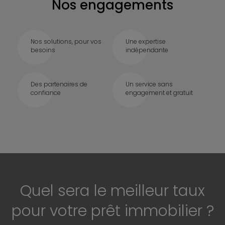
Nos engagements
Nos solutions, pour vos
Une expertise
besoins
indépendante
Des partenaires de
Un service sans
confiance
engagement et gratuit
Quel sera le meilleur taux
pour votre prêt immobilier ?