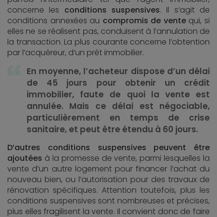
concerne les
conditions suspensives
. Il s’agit de
conditions annexées au
compromis de vente
qui, si
elles ne se réalisent pas, conduisent à l’annulation de
la transaction. La plus courante concerne l’obtention
par l’acquéreur, d’un prêt immobilier.
En moyenne, l’acheteur dispose d’un délai
de 45 jours pour obtenir un crédit
immobilier, faute de quoi la vente est
annulée. Mais ce délai est négociable,
particulièrement en temps de crise
sanitaire, et peut être étendu à 60 jours.
D’autres conditions suspensives peuvent être
ajoutées
à la promesse de vente, parmi lesquelles la
vente d’un autre logement pour financer l’achat du
nouveau bien, ou l’autorisation pour des travaux de
rénovation spécifiques. Attention toutefois, plus les
conditions suspensives sont nombreuses et précises,
plus elles fragilisent la vente. Il convient donc de faire