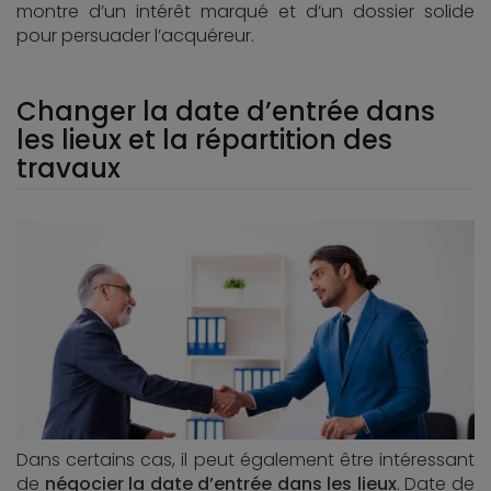
montre d’un intérêt marqué et d’un dossier solide
pour persuader l’acquéreur.
Changer la date d’entrée dans
les lieux et la répartition des
travaux
Dans certains cas, il peut également être intéressant
de
négocier la date d’entrée dans les lieux
. Date de