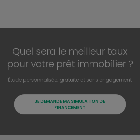
Quel sera le meilleur taux
pour votre prêt immobilier ?
Étude personnalisée, gratuite et sans engagement
JE DEMANDE MA SIMULATION DE
FINANCEMENT