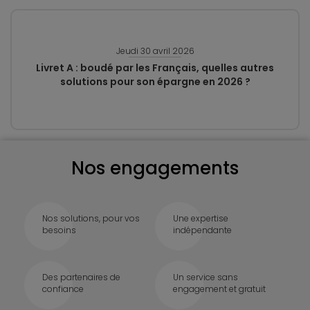
Jeudi 30 avril 2026
Livret A : boudé par les Français, quelles autres
solutions pour son épargne en 2026 ?
Nos engagements
Nos solutions, pour vos
Une expertise
besoins
indépendante
Des partenaires de
Un service sans
confiance
engagement et gratuit