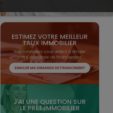
ESTIMEZ VOTRE MEILLEUR
TAUX IMMOBILIER
Nos conseillers vous aident à simuler
votre demande de financement
SIMULER MA DEMANDE DE FINANCEMENT
J'AI UNE QUESTION SUR
LE PRÊT IMMOBILIER