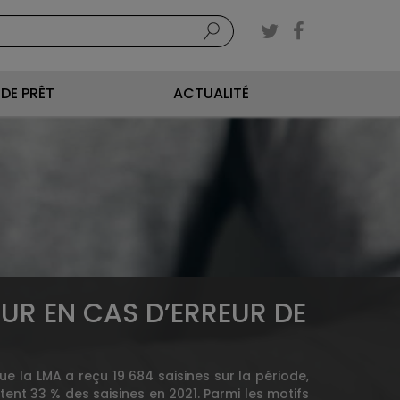
DE PRÊT
ACTUALITÉ
EUR EN CAS D’ERREUR DE
e la LMA a reçu 19 684 saisines sur la période,
tent 33 % des saisines en 2021. Parmi les motifs