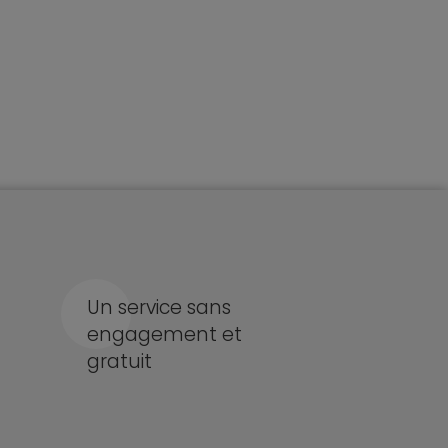
Un service sans
engagement et
gratuit