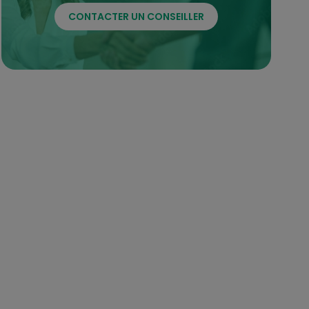
CONTACTER UN CONSEILLER