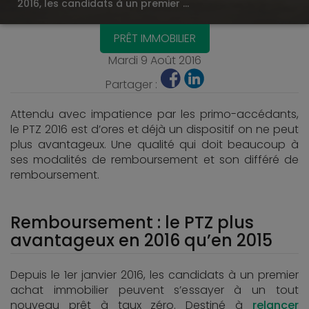
2016, les candidats à un premier …
PRÊT IMMOBILIER
Mardi 9 Août 2016
Partager :
Attendu avec impatience par les primo-accédants,
le PTZ 2016 est d’ores et déjà un dispositif on ne peut
plus avantageux. Une qualité qui doit beaucoup à
ses modalités de remboursement et son différé de
remboursement.
Remboursement : le PTZ plus
avantageux en 2016 qu’en 2015
Depuis le 1er janvier 2016, les candidats à un premier
achat immobilier peuvent s’essayer à un tout
nouveau prêt à taux zéro. Destiné à
relancer