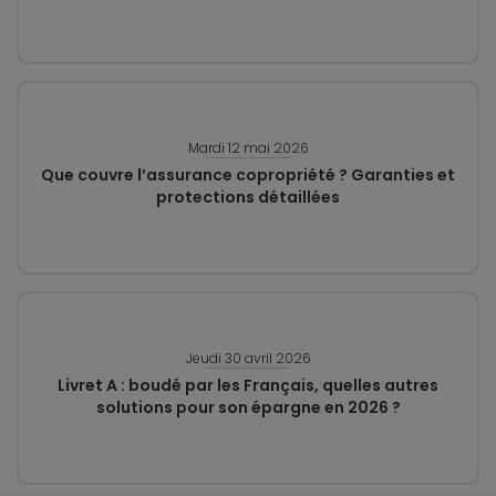
Mardi 12 mai 2026
Que couvre l’assurance copropriété ? Garanties et
protections détaillées
Jeudi 30 avril 2026
Livret A : boudé par les Français, quelles autres
solutions pour son épargne en 2026 ?