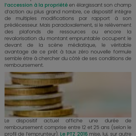
l’accession à la propriété
en élargissant son champ
d’action au plus grand nombre, ce dispositif intègre
de multiples modifications par rapport à son
prédécesseur. Mais paradoxalement, si le relèvement
des plafonds de ressources ou encore la
revalorisation du montant empruntable occupent le
devant de la scène médiatique, le véritable
avantage de ce prêt à taux zéro nouvelle formule
semble être à chercher du côté de ses conditions de
remboursement.
Le dispositif actuel affiche une durée de
remboursement comprise entre 12 et 25 ans (selon le
profil de l’emprunteur).
Le PTZ 2016
mise, lui, sur autre