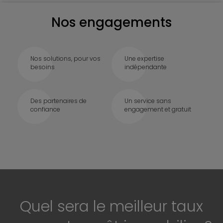
Nos engagements
Nos solutions, pour vos
Une expertise
besoins
indépendante
Des partenaires de
Un service sans
confiance
engagement et gratuit
Quel sera le meilleur taux