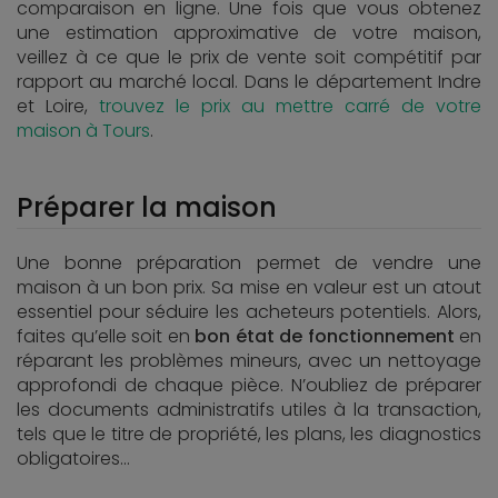
comparaison en ligne. Une fois que vous obtenez
une estimation approximative de votre maison,
veillez à ce que le prix de vente soit compétitif par
rapport au marché local. Dans le département Indre
et Loire,
trouvez le prix au mettre carré de votre
maison à Tours
.
Préparer la maison
Une bonne préparation permet de vendre une
maison à un bon prix. Sa mise en valeur est un atout
essentiel pour séduire les acheteurs potentiels. Alors,
faites qu’elle soit en
bon état de fonctionnement
en
réparant les problèmes mineurs, avec un nettoyage
approfondi de chaque pièce. N’oubliez de préparer
les documents administratifs utiles à la transaction,
tels que le titre de propriété, les plans, les diagnostics
obligatoires…