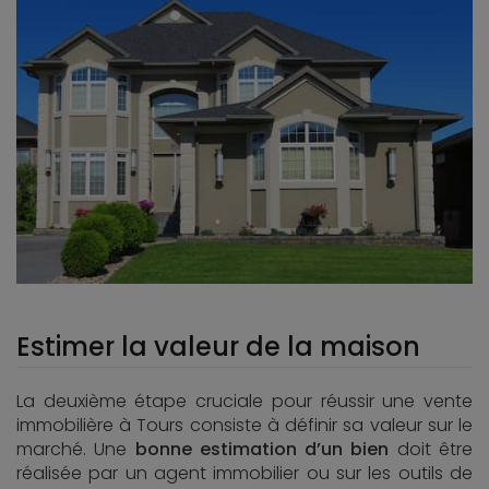
Estimer la valeur de la maison
La deuxième étape cruciale pour réussir une vente
immobilière à Tours consiste à définir sa valeur sur le
marché. Une
bonne estimation d’un bien
doit être
réalisée par un agent immobilier ou sur les outils de