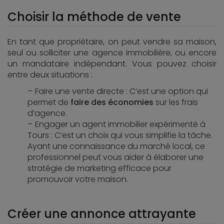
Choisir la méthode de vente
En tant que propriétaire, on peut vendre sa maison,
seul ou solliciter une agence immobilière, ou encore
un mandataire indépendant. Vous pouvez choisir
entre deux situations :
Faire une vente directe : C’est une option qui
permet de
faire des économies
sur les frais
d’agence.
Engager un agent immobilier expérimenté à
Tours : C’est un choix qui vous simplifie la tâche.
Ayant une connaissance du marché local, ce
professionnel peut vous aider à élaborer une
stratégie de marketing efficace pour
promouvoir votre maison.
Créer une annonce attrayante