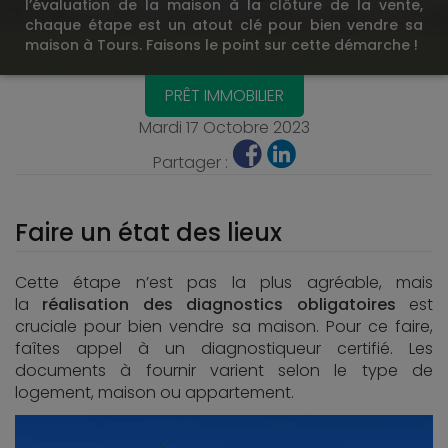
l’évaluation de la maison à la clôture de la vente,
chaque étape est un atout clé pour bien vendre sa
maison à Tours. Faisons le point sur cette démarche !
PRÊT IMMOBILIER
Mardi 17 Octobre 2023
Partager :
Faire un état des lieux
Cette étape n’est pas la plus agréable, mais
la
réalisation des diagnostics obligatoires
est
cruciale pour bien vendre sa maison. Pour ce faire,
faîtes appel à un diagnostiqueur certifié. Les
documents à fournir varient selon le type de
logement, maison ou appartement.