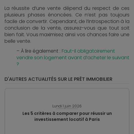
La réussite d’une vente dépend du respect de ces
plusieurs phases énoncées. Ce n’est pas toujours
facile de convertir. Cependant, de l’introspection à la
conclusion de la vente, assurez-vous que tout soit
bien fait. Vous maximisez ainsi vos chances faire une
belle vente.
À lire également :
Faut-il obligatoirement
vendre son logement avant d’acheter le suivant
?
D'AUTRES ACTUALITÉS SUR LE PRÊT IMMOBILIER
Lundi 1 juin 2026
Les 5 critères à comparer pour réussir un
investissement locatif à Paris