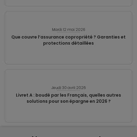
Mardi 12 mai 2026
Que couvre l’assurance copropriété ? Garanties et
protections détaillées
Jeudi 30 avril 2026
Livret A : boudé par les Français, quelles autres
solutions pour son épargne en 2026 ?