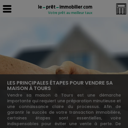
le
prêt
immobilier
.
com
Votre prêt au meilleur taux
LES PRINCIPALES ÉTAPES POUR VENDRE SA
MAISON À TOURS
Vendre sa maison à Tours est une démarche
importante qui requiert une préparation minutieuse et
une connaissance claire du processus. Afin de
garantir le succès de votre transaction immobilière,
certaines étapes sont essentielles, voire
indispensables pour éviter une vente à perte. De