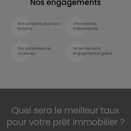
Nos engagements
Nos solutions, pour vos
Une expertise
besoins
indépendante
Des partenaires de
Un service sans
confiance
engagement et gratuit
Quel sera le meilleur taux
pour votre prêt immobilier ?