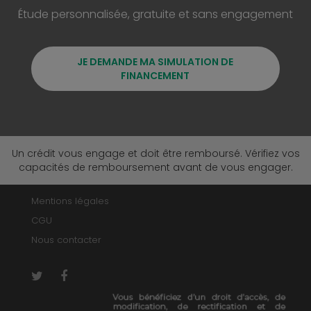
Étude personnalisée, gratuite et sans engagement
JE DEMANDE MA SIMULATION DE
FINANCEMENT
Un crédit vous engage et doit être remboursé. Vérifiez vos
capacités de remboursement avant de vous engager.
Mentions légales
CGU
Nous contacter