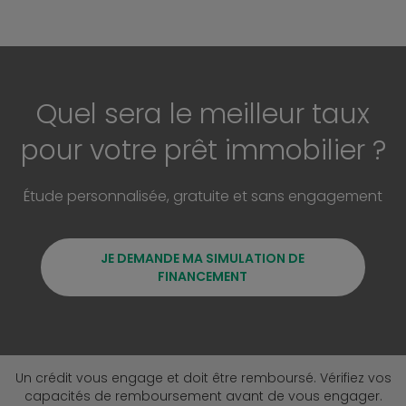
Quel sera le meilleur taux
pour votre prêt immobilier ?
Étude personnalisée, gratuite et sans engagement
JE DEMANDE MA SIMULATION DE
FINANCEMENT
Un crédit vous engage et doit être remboursé. Vérifiez vos
capacités de remboursement avant de vous engager.