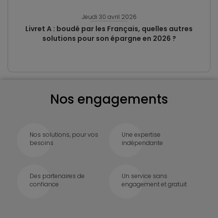
Jeudi 30 avril 2026
Livret A : boudé par les Français, quelles autres
solutions pour son épargne en 2026 ?
Nos engagements
Nos solutions, pour vos
Une expertise
besoins
indépendante
Des partenaires de
Un service sans
confiance
engagement et gratuit