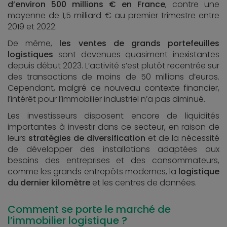
d’environ 500 millions € en France
, contre une
moyenne de 1,5 milliard € au premier trimestre entre
2019 et 2022.
De même,
les ventes de grands portefeuilles
logistiques
sont devenues quasiment inexistantes
depuis début 2023. L’activité s’est plutôt recentrée sur
des transactions de moins de 50 millions d’euros.
Cependant, malgré ce nouveau contexte financier,
l’intérêt pour l’immobilier industriel n’a pas diminué.
Les investisseurs disposent encore de liquidités
importantes à investir dans ce secteur, en raison de
leurs
stratégies de
diversification
et de la nécessité
de développer des installations adaptées aux
besoins des entreprises et des consommateurs,
comme les grands entrepôts modernes, la
logistique
du dernier kilomètre
et les centres de données.
Comment se porte le marché de
l’immobilier logistique ?