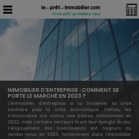
le
prêt
immobilier
.
com
Votre prêt au meilleur taux
IMMOBILIER D’ENTREPRISE : COMMENT SE
PORTE LE MARCHÉ EN 2023 ?
L’immobilier d’entreprise a su traverser la crise
sanitaire puis la crise économique. Certes, les
transactions ont connu une baisse, notamment en
2022, mais certains secteurs tirent leur épingle du jeu.
L’engouement des investisseurs est toujours au
rendez-vous en 2023, notamment dans l’immobilier