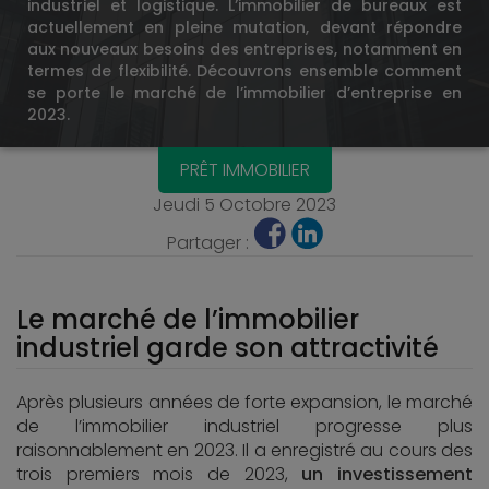
industriel et logistique. L’immobilier de bureaux est
actuellement en pleine mutation, devant répondre
aux nouveaux besoins des entreprises, notamment en
termes de flexibilité. Découvrons ensemble comment
se porte le marché de l’immobilier d’entreprise en
2023.
PRÊT IMMOBILIER
Jeudi 5 Octobre 2023
Partager :
Le marché de l’immobilier
industriel garde son attractivité
Après plusieurs années de forte expansion, le marché
de l’immobilier industriel progresse plus
raisonnablement en 2023. Il a enregistré au cours des
trois premiers mois de 2023,
un investissement