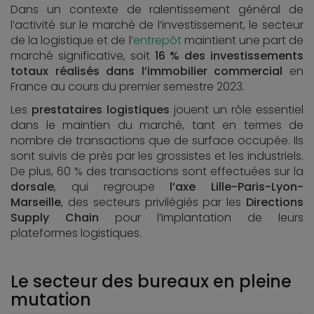
Dans un contexte de ralentissement général de
l’activité sur le marché de l’investissement, le secteur
de la logistique et de l’
entrepôt
maintient une part de
marché significative, soit
16 % des investissements
totaux réalisés dans l’immobilier commercial
en
France au cours du premier semestre 2023.
Les
prestataires logistiques
jouent un rôle essentiel
dans le maintien du marché, tant en termes de
nombre de transactions que de surface occupée. Ils
sont suivis de près par les grossistes et les industriels.
De plus, 60 % des transactions sont effectuées sur la
dorsale
, qui regroupe
l’axe Lille-Paris-Lyon-
Marseille
, des secteurs privilégiés par les
Directions
Supply Chain
pour l’implantation de leurs
plateformes logistiques.
Le secteur des bureaux en pleine
mutation