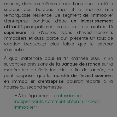
années, dans les mêmes proportions que l’a été le
secteur des bureaux, mais il a montré une
remarquable résilience. Ce segment de l’immobilier
d’entreprise continue d’être
un investissement
attractif
, principalement en raison de sa
rentabilité
supérieure
à d’autres types d’investissements
immobiliers et aussi parce qu’il présente un taux de
rotation beaucoup plus faible que le secteur
résidentiel.
À quoi s’attendre pour la fin d’année 2023 ? En
suivant les prévisions de la
Banque de France
sur la
modération de l’inflation d’ici la fin de l’année, on
peut supposer que le
marché de l’investissement
en immobilier d’entreprise
pourrait repartir à la
hausse au second semestre.
À lire également :
professionnels
indépendants, comment obtenir un crédit
immobilier ?