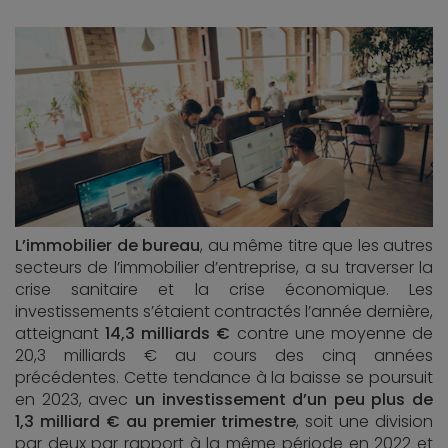
L’immobilier de bureau
, au même titre que les autres
secteurs de l’immobilier d’entreprise, a su traverser la
crise sanitaire et la crise économique. Les
investissements s’étaient contractés l’année dernière,
atteignant
14,3 milliards €
contre une moyenne de
20,3 milliards € au cours des cinq années
précédentes. Cette tendance à la baisse se poursuit
en 2023, avec
un investissement d’un peu plus de
1,3 milliard € au premier trimestre
, soit une division
par deux par rapport à la même période en 2022 et