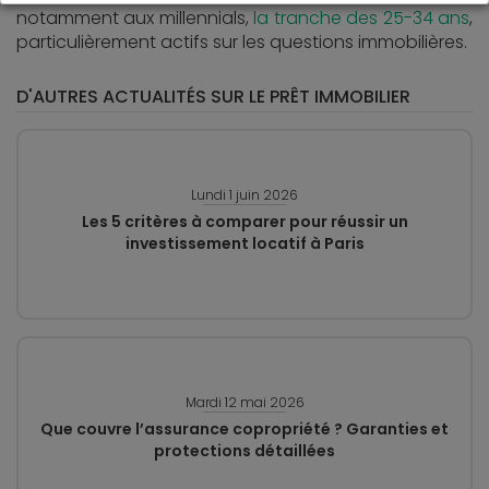
notamment aux millennials,
la tranche des 25-34 ans
,
particulièrement actifs sur les questions immobilières.
D'AUTRES ACTUALITÉS SUR LE PRÊT IMMOBILIER
Lundi 1 juin 2026
Les 5 critères à comparer pour réussir un
investissement locatif à Paris
Mardi 12 mai 2026
Que couvre l’assurance copropriété ? Garanties et
protections détaillées