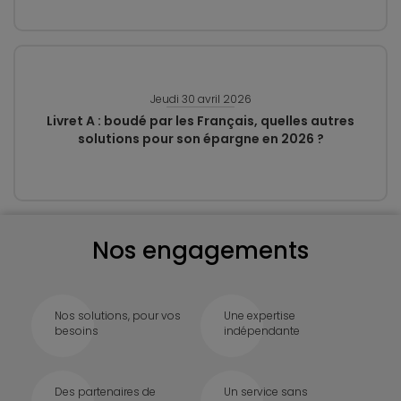
Jeudi 30 avril 2026
Livret A : boudé par les Français, quelles autres
solutions pour son épargne en 2026 ?
Nos engagements
Nos solutions, pour vos
Une expertise
besoins
indépendante
Des partenaires de
Un service sans