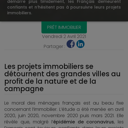
démarre plus timidement, les Français demeurent
confiants et n’hésitent pas à poursuivre leurs projets
immobiliers.
PRÊT IMMOBILIER
Vendredi 2 Avril 2021
Partager :
Les projets immobiliers se
détournent des grandes villes au
profit de la nature et de la
campagne
Le moral des ménages français est au beau fixe
concernant l’immobilier. L’étude a été menée en avril
2020, juin 2020, novembre 2020 puis mars 2021. Elle
révèle que, malgré l’
épidémie de coronavirus
, les