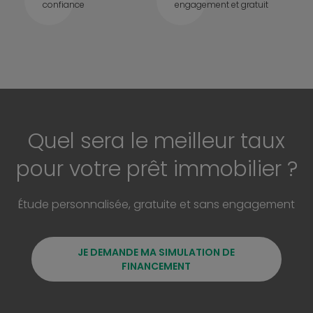
confiance
engagement et gratuit
Quel sera le meilleur taux
pour votre prêt immobilier ?
Étude personnalisée, gratuite et sans engagement
JE DEMANDE MA SIMULATION DE
FINANCEMENT