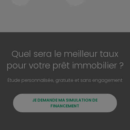
Quel sera le meilleur taux
pour votre prêt immobilier ?
Étude personnalisée, gratuite et sans engagement
JE DEMANDE MA SIMULATION DE
FINANCEMENT