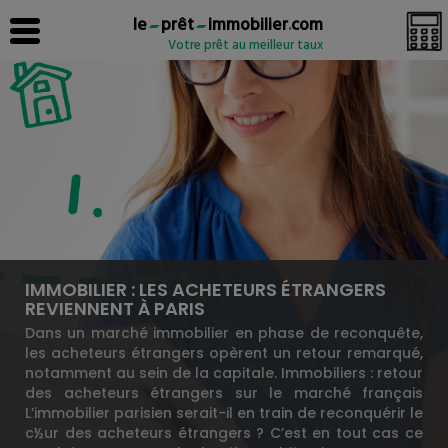
le
prêt
immobilier
.
com
Votre prêt au meilleur taux
IMMOBILIER : LES ACHETEURS ÉTRANGERS
REVIENNENT À PARIS
Dans un marché immobilier en phase de reconquête,
les acheteurs étrangers opèrent un retour remarqué,
notamment au sein de la capitale. Immobiliers : retour
des acheteurs étrangers sur le marché français
L’immobilier parisien serait-il en train de reconquérir le
c½ur des acheteurs étrangers ? C’est en tout cas ce