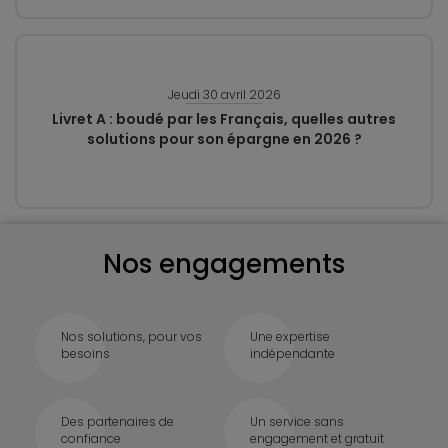
Jeudi 30 avril 2026
Livret A : boudé par les Français, quelles autres
solutions pour son épargne en 2026 ?
Nos engagements
Nos solutions, pour vos
Une expertise
besoins
indépendante
Des partenaires de
Un service sans
confiance
engagement et gratuit