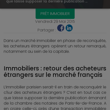
que laisse supposer la dernière publication …
PRÊT IMMOBILIER
Vendredi 29 Mai 2015
Partager :
Dans un marché immobilier en phase de reconquête,
les acheteurs étrangers opèrent un retour remarqué,
notamment au sein de la capitale.
Immobiliers : retour des acheteurs
étrangers sur le marché français
L’immobilier parisien serait-il en train de reconquérir le
c½ur des acheteurs étrangers ? C’est en tout cas ce
que laisse supposer la dernière publication émanant
de la chambre des notaires de Paris-Ile-de-France. A
en croire celle-ci, près d’une transaction immobilière