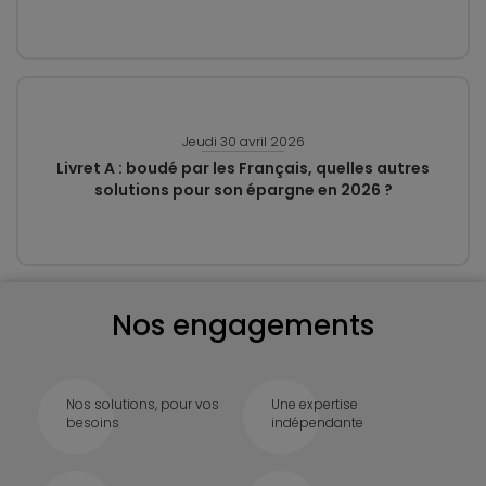
Jeudi 30 avril 2026
Livret A : boudé par les Français, quelles autres
solutions pour son épargne en 2026 ?
Nos engagements
Nos solutions, pour vos
Une expertise
besoins
indépendante