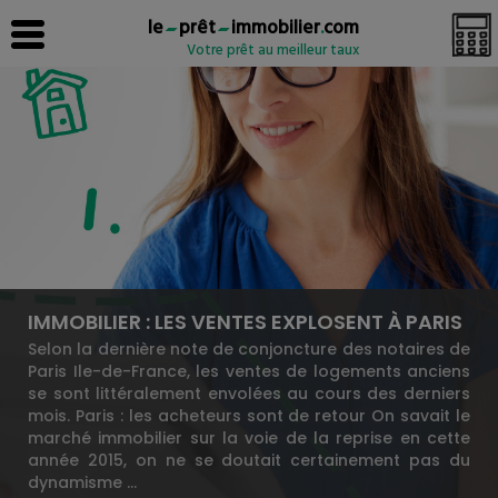
le
prêt
immobilier
.
com
Votre prêt au meilleur taux
IMMOBILIER : LES VENTES EXPLOSENT À PARIS
Selon la dernière note de conjoncture des notaires de
Paris Ile-de-France, les ventes de logements anciens
se sont littéralement envolées au cours des derniers
mois. Paris : les acheteurs sont de retour On savait le
marché immobilier sur la voie de la reprise en cette
année 2015, on ne se doutait certainement pas du
dynamisme …