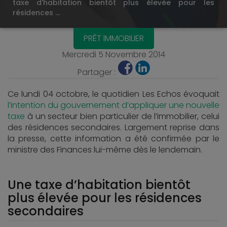
taxe d’habitation bientôt plus élevée pour les
résidences …
PRÊT IMMOBILIER
Mercredi 5 Novembre 2014
Partager :
Ce lundi 04 octobre, le quotidien Les Echos évoquait
l’intention du gouvernement d’appliquer une nouvelle
taxe
à un secteur bien particulier de l’immobilier, celui
des résidences secondaires. Largement reprise dans
la presse, cette information a été confirmée par le
ministre des Finances lui-même dès le lendemain.
Une taxe d’habitation bientôt
plus élevée pour les résidences
secondaires