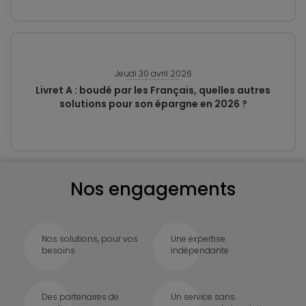
Jeudi 30 avril 2026
Livret A : boudé par les Français, quelles autres
solutions pour son épargne en 2026 ?
Nos engagements
Nos solutions, pour vos
Une expertise
besoins
indépendante
Des partenaires de
Un service sans