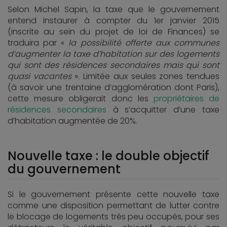
Selon Michel Sapin, la taxe que le gouvernement
entend instaurer à compter du 1er janvier 2015
(inscrite au sein du projet de loi de Finances) se
traduira par «
la possibilité offerte aux communes
d’augmenter la taxe d’habitation sur des logements
qui sont des résidences secondaires mais qui sont
quasi vacantes
». Limitée aux seules zones tendues
(à savoir une trentaine d’agglomération dont Paris),
cette mesure obligerait donc les
propriétaires de
résidences secondaires
à s’acquitter d’une taxe
d’habitation augmentée de 20%.
Nouvelle taxe : le double objectif
du gouvernement
Si le gouvernement présente cette nouvelle taxe
comme une disposition permettant de lutter contre
le blocage de logements très peu occupés, pour ses