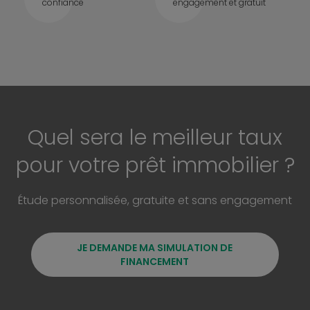
confiance
engagement et gratuit
Quel sera le meilleur taux
pour votre prêt immobilier ?
Étude personnalisée, gratuite et sans engagement
JE DEMANDE MA SIMULATION DE
FINANCEMENT