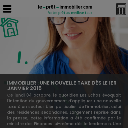
le
prêt
immobilier
.
com
Votre prêt au meilleur taux
IMMOBILIER : UNE NOUVELLE TAXE DÈS LE 1ER
JANVIER 2015
Ce lundi 04 octobre, le quotidien Les Echos évoquait
l’intention du gouvernement d’appliquer une nouvelle
taxe à un secteur bien particulier de l’immobilier, celui
des résidences secondaires. Largement reprise dans
la presse, cette information a été confirmée par le
ministre des Finances lui-même dès le lendemain. Une