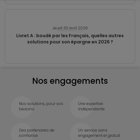
Jeudi 30 avril 2026
Livret A : boudé par les Français, quelles autres
solutions pour son épargne en 2026 ?
Nos engagements
Nos solutions, pour vos
Une expertise
besoins
indépendante
Des partenaires de
Un service sans
confiance
engagement et gratuit