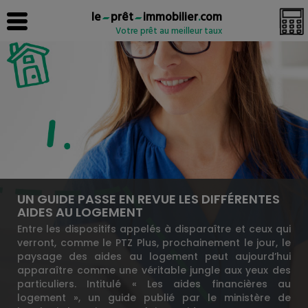
le
prêt
immobilier
.
com
Votre prêt au meilleur taux
UN GUIDE PASSE EN REVUE LES DIFFÉRENTES
AIDES AU LOGEMENT
Entre les dispositifs appelés à disparaître et ceux qui
verront, comme le PTZ Plus, prochainement le jour, le
paysage des aides au logement peut aujourd’hui
apparaître comme une véritable jungle aux yeux des
particuliers. Intitulé « Les aides financières au
logement », un guide publié par le ministère de