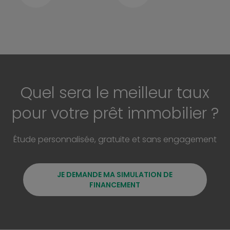
Quel sera le meilleur taux
pour votre prêt immobilier ?
Étude personnalisée, gratuite et sans engagement
JE DEMANDE MA SIMULATION DE
FINANCEMENT