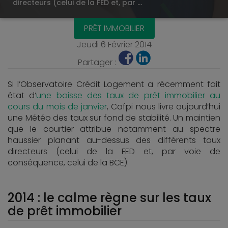
directeurs (celui de la FED et, par …
PRÊT IMMOBILIER
Jeudi 6 Février 2014
Partager :
Si l’Observatoire Crédit Logement a récemment fait
état d’
une baisse des taux de prêt immobilier au
cours du mois de janvier
, Cafpi nous livre aujourd’hui
une Météo des taux sur fond de stabilité. Un maintien
que le courtier attribue notamment au spectre
haussier planant au-dessus des différents taux
directeurs (celui de la FED et, par voie de
conséquence, celui de la BCE).
2014 : le calme règne sur les taux
de prêt immobilier