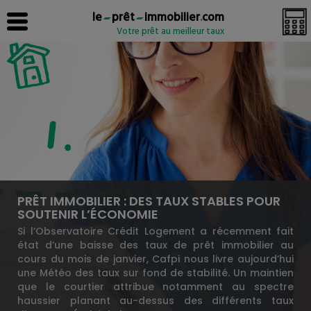
le
prêt
immobilier
.
com
Votre prêt au meilleur taux
PRÊT IMMOBILIER : DES TAUX STABLES POUR
SOUTENIR L’ÉCONOMIE
Si l’Observatoire Crédit Logement a récemment fait
état d’une baisse des taux de prêt immobilier au
cours du mois de janvier, Cafpi nous livre aujourd’hui
une Météo des taux sur fond de stabilité. Un maintien
que le courtier attribue notamment au spectre
haussier planant au-dessus des différents taux