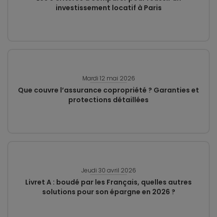
investissement locatif à Paris
Mardi 12 mai 2026
Que couvre l’assurance copropriété ? Garanties et
protections détaillées
Jeudi 30 avril 2026
Livret A : boudé par les Français, quelles autres
solutions pour son épargne en 2026 ?