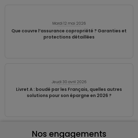
Mardi 12 mai 2026
Que couvre l’assurance copropriété ? Garanties et
protections détaillées
Jeudi 30 avril 2026
Livret A : boudé par les Français, quelles autres
solutions pour son épargne en 2026 ?
Nos engagements