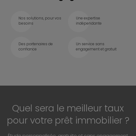
Nos solutions, pour vos
Une expertise
besoins
indépendante
Des partenaires de
Un service sans
confiance
engagement et gratuit
Quel sera le meilleur taux
pour votre prêt immobilier ?
Étude personnalisée, gratuite et sans engagement