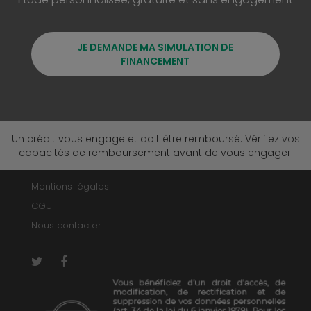
JE DEMANDE MA SIMULATION DE
FINANCEMENT
Un crédit vous engage et doit être remboursé. Vérifiez vos
capacités de remboursement avant de vous engager.
Mentions légales
CGU
Nous contacter