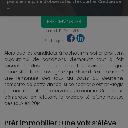
par une majorité d’observateur, le courtier Credixia se
…
PRÊT IMMOBILIER
Lundi 12 Mai 2014
Partager :
Alors que les candidats à l’achat immobilier profitent
aujourd’hui de conditions d’emprunt tout à fait
exceptionnelles, il ne pourrait toutefois s’agir que
d’une situation passagère qui devrait faire place à
une remontée des taux au cours du deuxième
semestre de cette année. si ce scénario est privilégié
par une majorité d’observateur, le courtier Credixia se
démarque en réfutant la probabilité d’une hausse
des taux en 2014.
Prêt immobilier : une voix s’élève