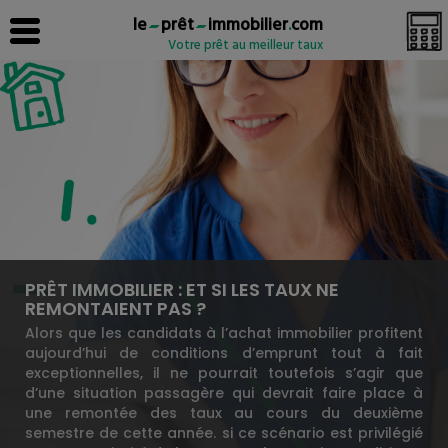
le
prêt
immobilier
.
com
Votre prêt au meilleur taux
PRÊT IMMOBILIER : ET SI LES TAUX NE
REMONTAIENT PAS ?
Alors que les candidats à l’achat immobilier profitent
aujourd’hui de conditions d’emprunt tout à fait
exceptionnelles, il ne pourrait toutefois s’agir que
d’une situation passagère qui devrait faire place à
une remontée des taux au cours du deuxième
semestre de cette année. si ce scénario est privilégié