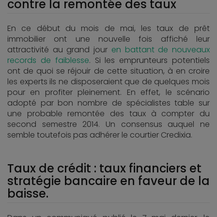
contre la remontée des taux
En ce début du mois de mai, les taux de prêt
immobilier ont une nouvelle fois affiché leur
attractivité au grand jour
en battant de nouveaux
records de faiblesse
. Si les emprunteurs potentiels
ont de quoi se réjouir de cette situation, à en croire
les experts ils ne disposeraient que de quelques mois
pour en profiter pleinement. En effet, le scénario
adopté par bon nombre de spécialistes table sur
une probable remontée des taux à compter du
second semestre 2014. Un consensus auquel ne
semble toutefois pas adhérer le courtier Credixia.
Taux de crédit : taux financiers et
stratégie bancaire en faveur de la
baisse.