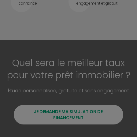
confiance
engagement et gratuit
Quel sera le meilleur taux
pour votre prêt immobilier ?
Étude personnalisée, gratuite et sans engagement
JE DEMANDE MA SIMULATION DE
FINANCEMENT