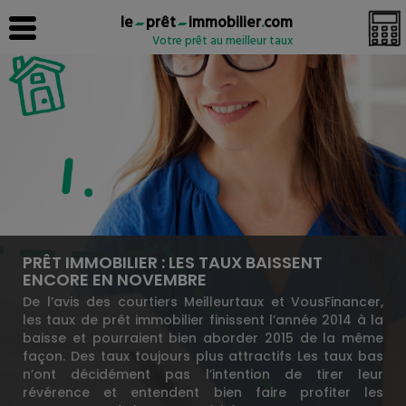
le
prêt
immobilier
.
com
Votre prêt au meilleur taux
PRÊT IMMOBILIER : LES TAUX BAISSENT
ENCORE EN NOVEMBRE
De l’avis des courtiers Meilleurtaux et VousFinancer,
les taux de prêt immobilier finissent l’année 2014 à la
baisse et pourraient bien aborder 2015 de la même
façon. Des taux toujours plus attractifs Les taux bas
n’ont décidément pas l’intention de tirer leur
révérence et entendent bien faire profiter les