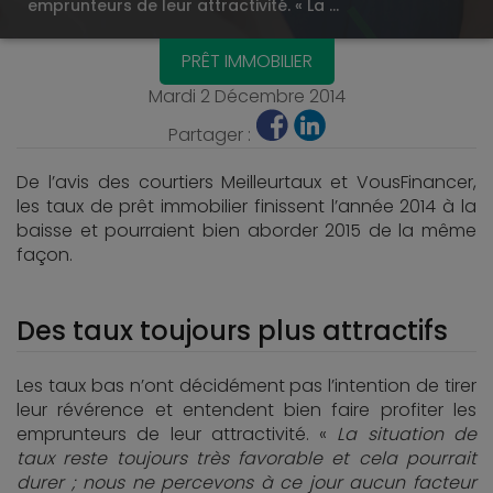
emprunteurs de leur attractivité. « La …
PRÊT IMMOBILIER
Mardi 2 Décembre 2014
Partager :
De l’avis des courtiers Meilleurtaux et VousFinancer,
les taux de prêt immobilier finissent l’année 2014 à la
baisse et pourraient bien aborder 2015 de la même
façon.
Des taux toujours plus attractifs
Les taux bas n’ont décidément pas l’intention de tirer
leur révérence et entendent bien faire profiter les
emprunteurs de leur attractivité. «
La situation de
taux reste toujours très favorable et cela pourrait
durer ; nous ne percevons à ce jour aucun facteur