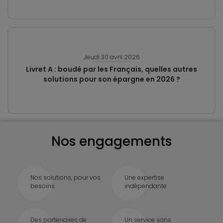
Jeudi 30 avril 2026
Livret A : boudé par les Français, quelles autres
solutions pour son épargne en 2026 ?
Nos engagements
Nos solutions, pour vos
Une expertise
besoins
indépendante
Des partenaires de
Un service sans