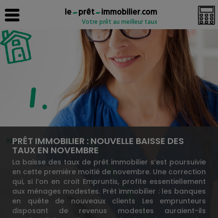
le
prêt
immobilier
.
com
Votre prêt au meilleur taux
PRÊT IMMOBILIER : NOUVELLE BAISSE DES
TAUX EN NOVEMBRE
La baisse des taux de prêt immobilier s’est poursuivie
en cette première moitié de novembre. Une correction
qui, si l’on en croit Empruntis, profite essentiellement
aux ménages modestes. Prêt immobilier : les banques
en quête de nouveaux clients Les emprunteurs
disposant de revenus modestes auraient-ils