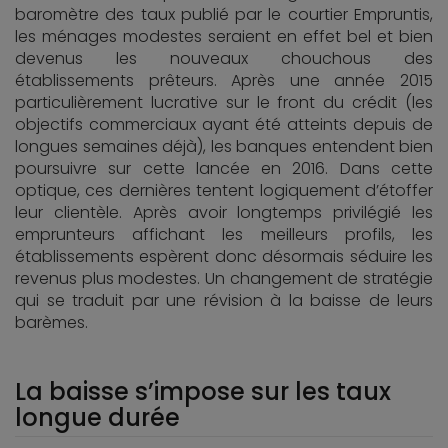
baromètre des taux publié par le courtier Empruntis,
les ménages modestes seraient en effet bel et bien
devenus les nouveaux chouchous des
établissements prêteurs. Après une année 2015
particulièrement lucrative sur le front du crédit (les
objectifs commerciaux ayant été atteints depuis de
longues semaines déjà), les banques entendent bien
poursuivre sur cette lancée en 2016. Dans cette
optique, ces dernières tentent logiquement d’étoffer
leur clientèle. Après avoir longtemps privilégié les
emprunteurs affichant les meilleurs profils, les
établissements espèrent donc désormais séduire les
revenus plus modestes. Un changement de stratégie
qui se traduit par une révision à la baisse de leurs
barèmes.
La baisse s’impose sur les taux
longue durée