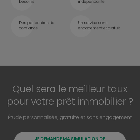
besoins
indépendante
Des partenaires de
Un service sans
confiance
engagement et gratuit
Quel sera le meilleur taux
pour votre prêt immobilier ?
Étude personnalisée, gratuite et sans engagement
JE DEMANDE MA SIMULATION DE