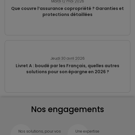
Mardi 12 mai 2026
Que couvre l’assurance copropriété ? Garanties et
protections détaillées
Jeudi 30 avril 2026
Livret A : boudé par les Français, quelles autres
solutions pour son épargne en 2026 ?
Nos engagements
Nos solutions, pour vos
Une expertise