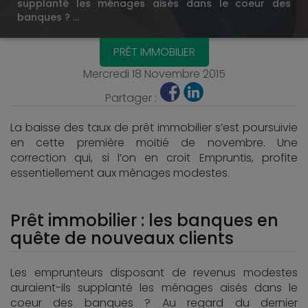
supplanté les ménages aisés dans le coeur des
banques ? …
PRÊT IMMOBILIER
Mercredi 18 Novembre 2015
Partager :
La baisse des taux de prêt immobilier s’est poursuivie
en cette première moitié de novembre. Une
correction qui, si l’on en croit Empruntis, profite
essentiellement aux ménages modestes.
Prêt immobilier : les banques en
quête de nouveaux clients
Les emprunteurs disposant de revenus modestes
auraient-ils supplanté les ménages aisés dans le
coeur des banques ? Au regard du dernier