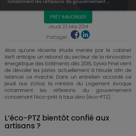
notamment les réflexions du gouvernement …
PRÊT IMMOBILIER
Jeudi 22 Mai 2014
Partager :
Alors qu’une récente étude menée par le cabinet
Xerfi anticipe un rebond du secteur de la rénovation
énergétique des bâtiments dès 2015, Sylvia Pinel vient
de dévoiler les pistes actuellement à l’étude afin de
relancer ce marché. Dans un entretien accordé ce
jeudi aux
Echos
, la ministre du Logement évoque
notamment les réflexions du gouvernement
concernant l’éco-prêt à taux zéro (éco-PTZ).
L’éco-PTZ bientôt confié aux
artisans ?