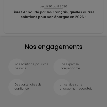
Jeudi 30 avril 2026
Livret A : boudé par les Français, quelles autres
solutions pour son épargne en 2026 ?
Nos engagements
Nos solutions, pour vos
Une expertise
besoins
indépendante
Des partenaires de
Un service sans
confiance
engagement et gratuit