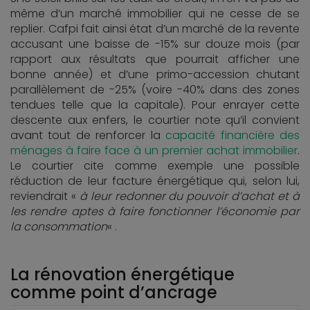
même d’un marché immobilier qui ne cesse de se
replier. Cafpi fait ainsi état d’un marché de la revente
accusant une baisse de -15% sur douze mois (par
rapport aux résultats que pourrait afficher une
bonne année) et d’une primo-accession chutant
parallèlement de -25% (voire -40% dans des zones
tendues telle que la capitale). Pour enrayer cette
descente aux enfers, le courtier note qu’il convient
avant tout de renforcer la
capacité financière des
ménages à faire face à un premier achat immobilier
.
Le courtier cite comme exemple une possible
réduction de leur facture énergétique qui, selon lui,
reviendrait «
à leur redonner du pouvoir d’achat et à
les rendre aptes à faire fonctionner l’économie par
la consommation
« .
La rénovation énergétique
comme point d’ancrage