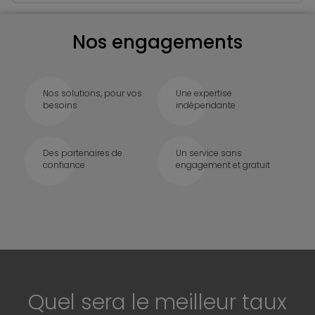
Nos engagements
Nos solutions, pour vos
Une expertise
besoins
indépendante
Des partenaires de
Un service sans
confiance
engagement et gratuit
Quel sera le meilleur taux