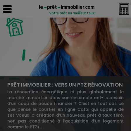
le
prêt
immobilier
.
com
Votre prêt au meilleur taux
PRÊT IMMOBILIER : VERS UN PTZ RÉNOVATION
La rénovation énergétique et plus globalement le
marché immobilier dans son ensemble ont-ils besoin
d’un coup de pouce financier ? C’est en tout cas ce
que pense le courtier en ligne Cafpi qui appelle de
ses voeux la création d’un nouveau prêt à taux zéro,
non pas conditionné à l’acquisition d’un logement
comme le PTZ+ …