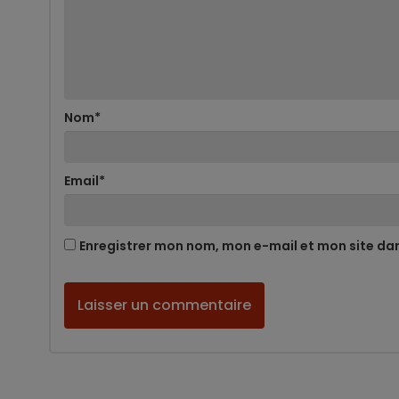
Nom
*
Email
*
Enregistrer mon nom, mon e-mail et mon site da