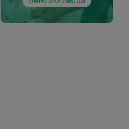
CONTACTER UN CONSEILLER