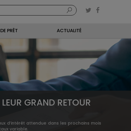
DE PRÊT
ACTUALITÉ
RE LEUR GRAND RETOUR
taux d’intérêt attendue dans les prochains mois
aux variable.