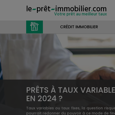
le
prêt
immobilier
.
com
Votre prêt au meilleur taux
CRÉDIT IMMOBILIER
PRÊTS À TAUX VARIABLE
EN 2024 ?
Taux variables ou taux fixes, la question risq
pourrait redonner du pouvoir à ce mode de fin