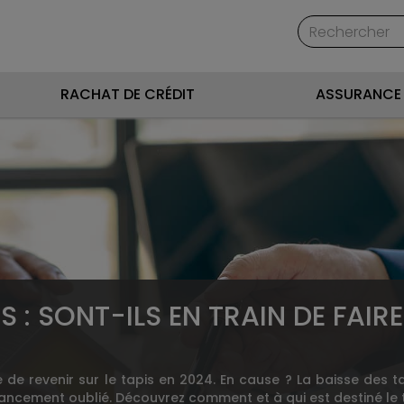
RACHAT DE CRÉDIT
ASSURANCE 
S : SONT-ILS EN TRAIN DE FAI
ue de revenir sur le tapis en 2024. En cause ? La baisse des 
ancement oublié. Découvrez comment et à qui est destiné le t