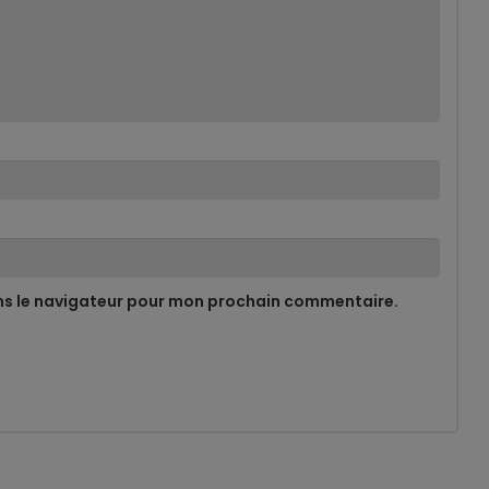
ns le navigateur pour mon prochain commentaire.