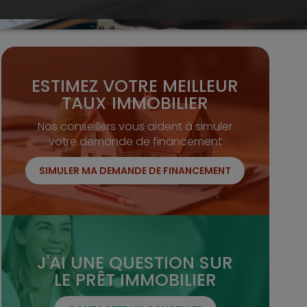
ESTIMEZ VOTRE MEILLEUR
TAUX IMMOBILIER
Nos conseillers vous aident à simuler
votre demande de financement
SIMULER MA DEMANDE DE FINANCEMENT
J'AI UNE QUESTION SUR
LE PRÊT IMMOBILIER