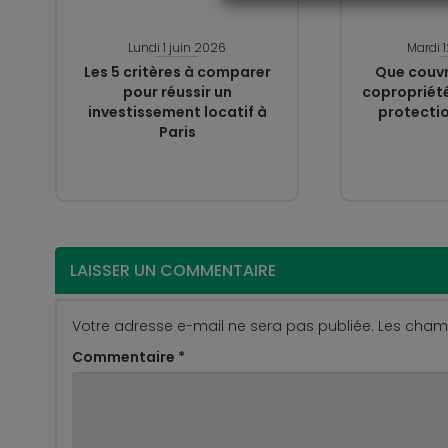
Lundi 1 juin 2026
Mardi 
Les 5 critères à comparer
Que couvr
pour réussir un
copropriété
investissement locatif à
protectio
Paris
LAISSER UN COMMENTAIRE
Votre adresse e-mail ne sera pas publiée.
Les champ
Commentaire
*