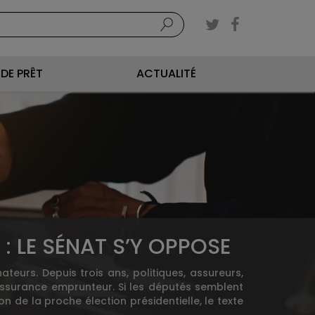
DE PRÊT
ACTUALITÉ
: LE SÉNAT S’Y OPPOSE
ateurs. Depuis trois ans, politiques, assureurs,
’assurance emprunteur. Si les députés semblent
n de la proche élection présidentielle, le texte