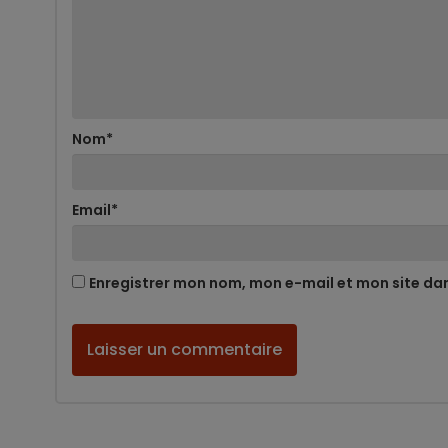
Nom
*
Email
*
Enregistrer mon nom, mon e-mail et mon site da