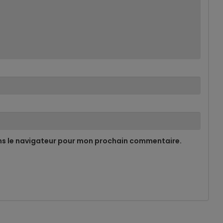
ns le navigateur pour mon prochain commentaire.