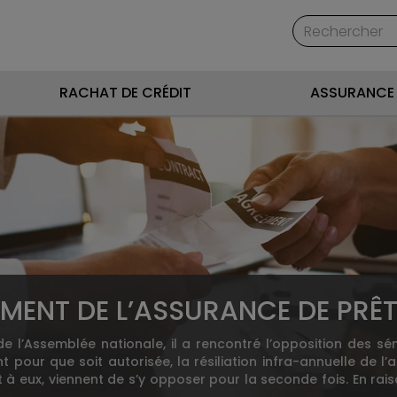
RACHAT DE CRÉDIT
ASSURANCE 
MENT DE L’ASSURANCE DE PRÊT 
e l’Assemblée nationale, il a rencontré l’opposition des sén
pour que soit autorisée, la résiliation infra-annuelle de l
à eux, viennent de s’y opposer pour la seconde fois. En raiso