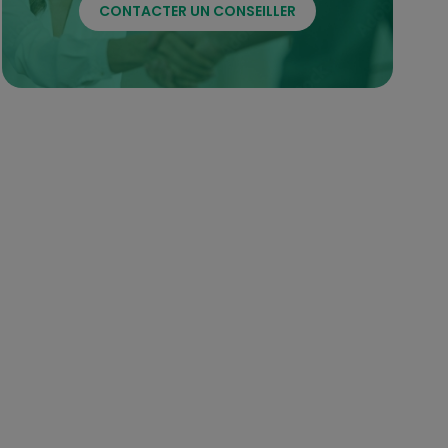
CONTACTER UN CONSEILLER