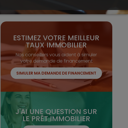
ESTIMEZ VOTRE MEILLEUR
TAUX IMMOBILIER
Nos conseillers vous aident à simuler
votre demande de financement
SIMULER MA DEMANDE DE FINANCEMENT
J'AI UNE QUESTION SUR
LE PRÊT IMMOBILIER