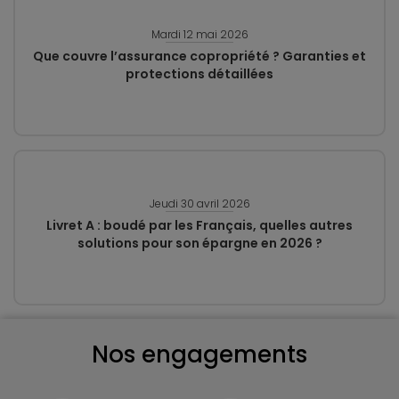
Mardi 12 mai 2026
Que couvre l’assurance copropriété ? Garanties et
protections détaillées
Jeudi 30 avril 2026
Livret A : boudé par les Français, quelles autres
solutions pour son épargne en 2026 ?
Nos engagements