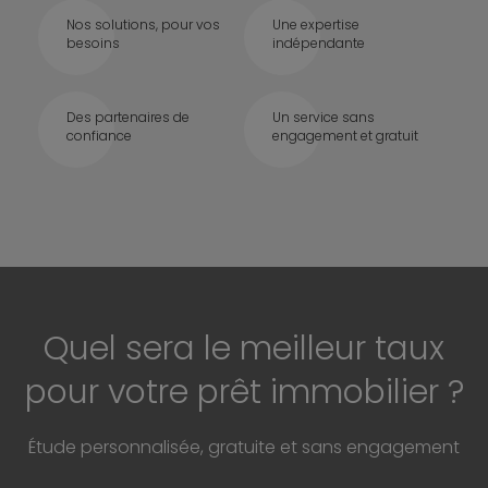
Nos solutions, pour vos
Une expertise
besoins
indépendante
Des partenaires de
Un service sans
confiance
engagement et gratuit
Quel sera le meilleur taux
pour votre prêt immobilier ?
Étude personnalisée, gratuite et sans engagement