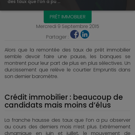
des taux que l’on a pu …
PRÊT IMMOBILIER
Mercredi 9 Septembre 2015
Partager :
Alors que la remontée des taux de prêt immobilier
semble devoir faire une pause, les banques se
montrent pour leur part de plus en plus sélectives. Un
durcissement que relève le courtier Empruntis dans
son dernier baromètre.
Crédit immobilier : beaucoup de
candidats mais moins d’élus
La franche hausse des taux que l’on a pu observer
au cours des derniers mois n’est plus. Extrêmement
dynamique en juin et juillet, le mouvement de