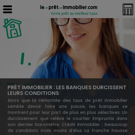
le
prêt
immobilier
.
com
Votre prêt au meilleur taux
PRÊT IMMOBILIER : LES BANQUES DURCISSENT
LEURS CONDITIONS
Alors que la remontée des taux de prêt immobilier
semble devoir faire une pause, les banques se
montrent pour leur part de plus en plus sélectives. Un
durcissement que relève le courtier Empruntis dans
son dernier baromètre. Crédit immobilier : beaucoup
de candidats mais moins d’élus La franche hausse