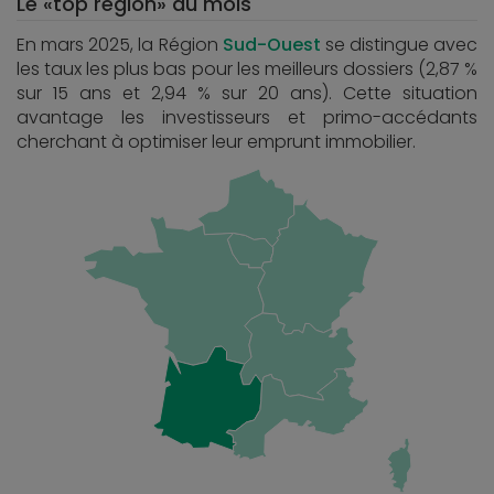
Le «top région» du mois
En mars 2025, la Région
Sud-Ouest
se distingue avec
les taux les plus bas pour les meilleurs dossiers (2,87 %
sur 15 ans et 2,94 % sur 20 ans). Cette situation
avantage les investisseurs et primo-accédants
cherchant à optimiser leur emprunt immobilier.