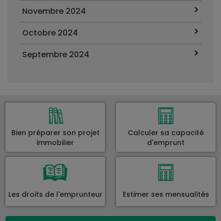
Novembre 2024
Octobre 2024
Septembre 2024
Bien préparer son projet
Calculer sa capacité
immobilier
d'emprunt
Les droits de l'emprunteur
Estimer ses mensualités