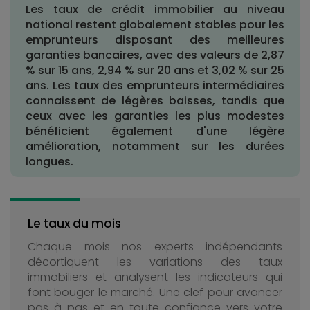
Les taux de crédit immobilier au niveau
national restent globalement stables pour les
emprunteurs disposant des meilleures
garanties bancaires, avec des valeurs de 2,87
% sur 15 ans, 2,94 % sur 20 ans et 3,02 % sur 25
ans. Les taux des emprunteurs intermédiaires
connaissent de légères baisses, tandis que
ceux avec les garanties les plus modestes
bénéficient également d'une légère
amélioration, notamment sur les durées
longues.
Le taux du mois
Chaque mois nos experts indépendants
décortiquent les variations des taux
immobiliers et analysent les indicateurs qui
font bouger le marché. Une clef pour avancer
pas à pas et en toute confiance vers votre