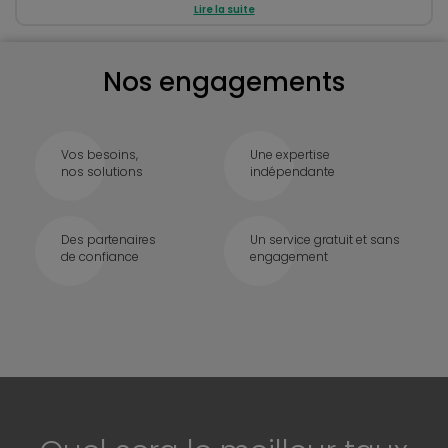
Lire la suite
Nos engagements
Vos besoins,
Une expertise
nos solutions
indépendante
Des partenaires
Un service gratuit et sans
de confiance
engagement