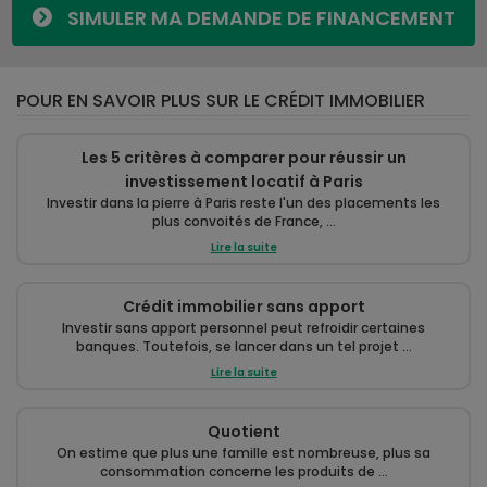
SIMULER MA DEMANDE DE FINANCEMENT
POUR EN SAVOIR PLUS SUR LE CRÉDIT IMMOBILIER
Les 5 critères à comparer pour réussir un
investissement locatif à Paris
Investir dans la pierre à Paris reste l'un des placements les
plus convoités de France, ...
Lire la suite
Crédit immobilier sans apport
Investir sans apport personnel peut refroidir certaines
banques. Toutefois, se lancer dans un tel projet ...
Lire la suite
Quotient
On estime que plus une famille est nombreuse, plus sa
consommation concerne les produits de ...