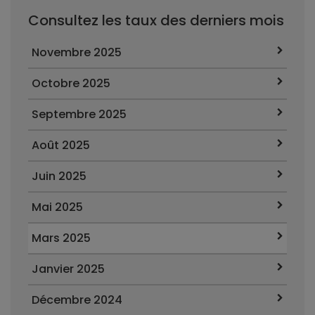
Consultez les taux des derniers mois
Novembre 2025
Octobre 2025
Septembre 2025
Août 2025
Juin 2025
Mai 2025
Mars 2025
Janvier 2025
Décembre 2024