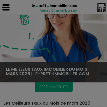
le
prêt
immobilier
.
com
Votre prêt au meilleur taux
LE MEILLEUR TAUX IMMOBILIER DU MOIS |
MARS 2025 | LE-PRET-IMMOBILIER.COM
PRÊT IMMOBILIER
Les Meilleurs Taux du Mois de mars 2025