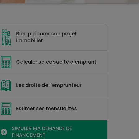
Bien préparer son projet
immobilier
Calculer sa capacité d'emprunt
Les droits de l'emprunteur
Estimer ses mensualités
SIMULER MA DEMANDE DE
FINANCEMENT