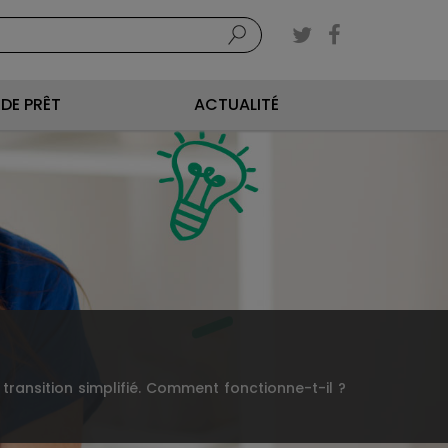
DE PRÊT
ACTUALITÉ
transition simplifié. Comment fonctionne-t-il ?