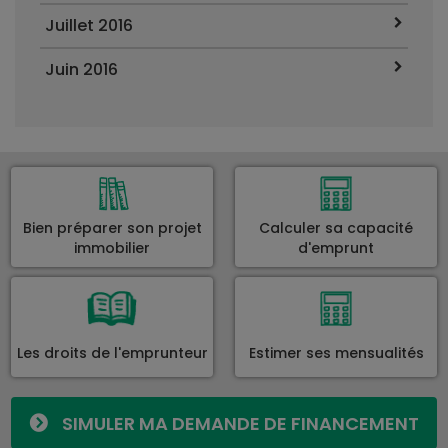
Juillet 2016
Juin 2016
Bien préparer son projet
Calculer sa capacité
immobilier
d'emprunt
Les droits de l'emprunteur
Estimer ses mensualités
SIMULER MA DEMANDE DE FINANCEMENT