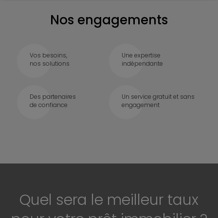
Nos engagements
Vos besoins,
Une expertise
nos solutions
indépendante
Des partenaires
Un service gratuit et sans
de confiance
engagement
Quel sera le meilleur taux