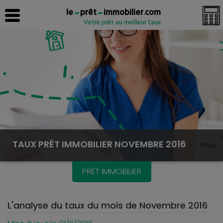
le
prêt
immobilier
.
com
Votre prêt au meilleur taux
TAUX PRÊT IMMOBILIER NOVEMBRE 2016
PRÊT IMMOBILIER
L'analyse du taux du mois de Novembre 2016