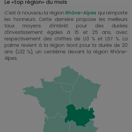
Le «top région» du mois
C'est à nouveau la région
Rhône-Alpes
qui remporte
les honneurs. Cette dernière propose les meilleurs
taux moyens d'intérêt pour des durées
d'investissement égales à 15 et 25 ans, avec
respectivement des chiffres de 1,13 % et 1,57 %. La
palme revient à la région Nord pour la durée de 20
ans (1,32 %), un centième devant la région Rhône-
Alpes.