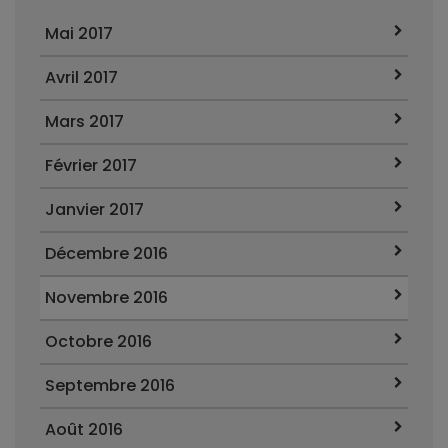
Mai 2017
Avril 2017
Mars 2017
Février 2017
Janvier 2017
Décembre 2016
Novembre 2016
Octobre 2016
Septembre 2016
Août 2016