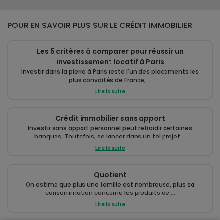
POUR EN SAVOIR PLUS SUR LE CRÉDIT IMMOBILIER
Les 5 critères à comparer pour réussir un
investissement locatif à Paris
Investir dans la pierre à Paris reste l'un des placements les
plus convoités de France, ...
Lire la suite
Crédit immobilier sans apport
Investir sans apport personnel peut refroidir certaines
banques. Toutefois, se lancer dans un tel projet ...
Lire la suite
Quotient
On estime que plus une famille est nombreuse, plus sa
consommation concerne les produits de ...
Lire la suite