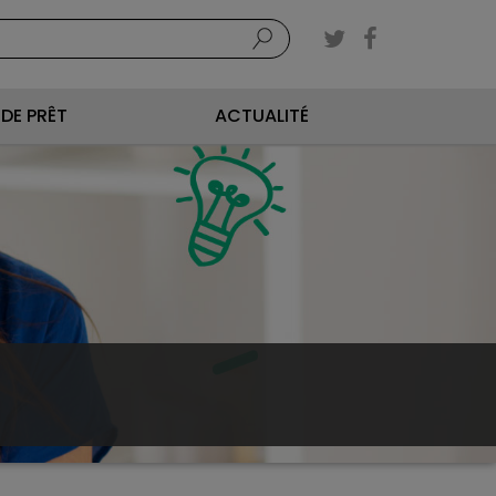
DE PRÊT
ACTUALITÉ