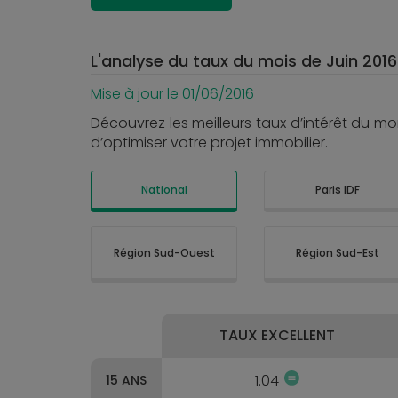
L'analyse du taux du mois de Juin 2016
Mise à jour le 01/06/2016
Découvrez les meilleurs taux d’intérêt du m
d’optimiser votre projet immobilier.
National
Paris IDF
Région Sud-Ouest
Région Sud-Est
TAUX EXCELLENT
1.04
15 ANS