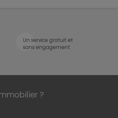
Un service gratuit et
sans engagement
immobilier ?