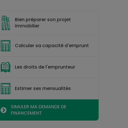
Bien préparer son projet
immobilier
Calculer sa capacité d'emprunt
Les droits de l'emprunteur
Estimer ses mensualités
SIMULER MA DEMANDE DE
FINANCEMENT