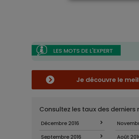
Je découvre le meil
Consultez les taux des derniers
Décembre 2016
Novembr
Septembre 2016
Août 201