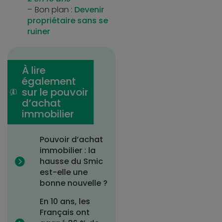
Bon plan :
Devenir
propriétaire sans se
ruiner
À lire
également
sur le pouvoir
d’achat
immobilier
Pouvoir d’achat
immobilier : la
hausse du Smic
est-elle une
bonne nouvelle ?
En 10 ans, les
Français ont