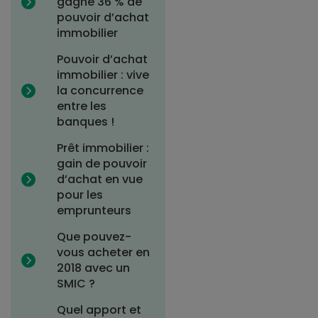
gagné 36 % de
pouvoir d’achat
immobilier
Pouvoir d’achat
immobilier : vive
la concurrence
entre les
banques !
Prêt immobilier :
gain de pouvoir
d’achat en vue
pour les
emprunteurs
Que pouvez-
vous acheter en
2018 avec un
SMIC ?
Quel apport et