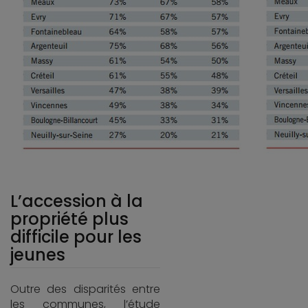
L’accession à la
propriété plus
difficile pour les
jeunes
Outre des disparités entre
les communes, l’étude