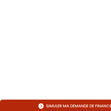
SIMULER MA DEMANDE DE FINANC