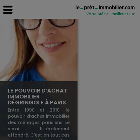
le
prêt
immobilier
.
com
Votre prêt au meilleur taux
LE POUVOIR D’ACHAT
IMMOBILIER
DÉGRINGOLE À PARIS
Entre 1998 et 2010, le
pouvoir d’achat immobilier
des ménages parisiens se
serait littéralement
effondré. C’est en tout cas