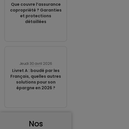
Que couvre l’assurance
copropriété ? Garanties
et protections
détaillées
Jeudi 30 avril 2026
Livret A : boudé par les
Français, quelles autres
solutions pour son
épargne en 2026 ?
Nos