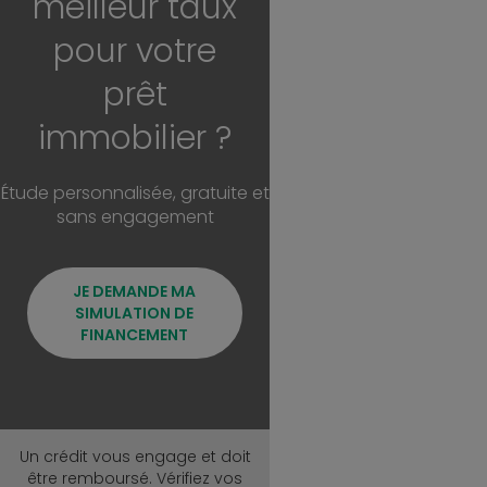
meilleur taux
pour votre
prêt
immobilier ?
Étude personnalisée, gratuite et
sans engagement
JE DEMANDE MA
SIMULATION DE
FINANCEMENT
Un crédit vous engage et doit
être remboursé. Vérifiez vos