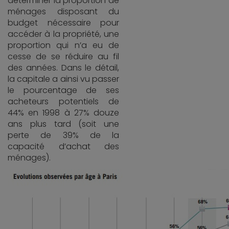
déterminer la proportion de
ménages disposant du
budget nécessaire pour
accéder à la propriété, une
proportion qui n’a eu de
cesse de se réduire au fil
des années. Dans le détail,
la capitale a ainsi vu passer
le pourcentage de ses
acheteurs potentiels de
44% en 1998 à 27% douze
ans plus tard (soit une
perte de 39% de la
capacité d’achat des
ménages).