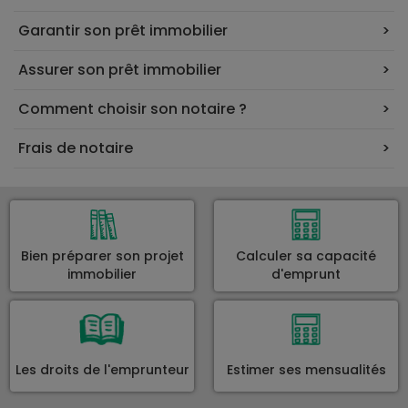
Garantir son prêt immobilier
Assurer son prêt immobilier
Comment choisir son notaire ?
Frais de notaire
Bien préparer son projet
Calculer sa capacité
immobilier
d'emprunt
Les droits de l'emprunteur
Estimer ses mensualités