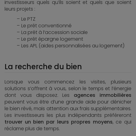
investisseurs quels qu’ils soient et quels que soient
leurs projets :
Le PTZ
Le prêt conventionné
La prêt à l’accession sociale
Le prêt épargne logement
Les APL (aides personnalisées au logement)
La recherche du bien
Lorsque vous commencez les visites, plusieurs
solutions s’offrent à vous, selon le temps et l’énergie
dont vous disposez. Les
agences immobilières
peuvent vous être d’une grande aide pour dénicher
le bien rêvé, mais attention aux frais supplémentaires.
Les investisseurs les plus indépendants préféreront
trouver un bien par leurs propres moyens
, ce qui
réclame plus de temps.