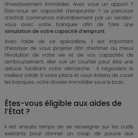
l’investissement immobilier. Avez vous un apport ?
Êtes-vous en capacité d’emprunter ? Le parcours
d’achat commence inévitablement par un rendez-
vous avec votre banquier afin de faire une
simulation de votre capacité d’emprunt
.
Avec l’aide de ce spécialiste, il est important
d’essayer de vous projeter afin d’estimer au mieux
l’évolution de votre vie et de vos capacités de
remboursement. Aller voir un courtier peut être une
astuce facilitant votre démarche : il négociera le
meilleur crédit à votre place et vous évitera de courir
les banques, votre dossier immobilier sous le bras…
Êtes-vous éligible aux aides de
l’État ?
Il est ensuite temps de se renseigner sur les outils
existants pour donner un coup de pouce aux