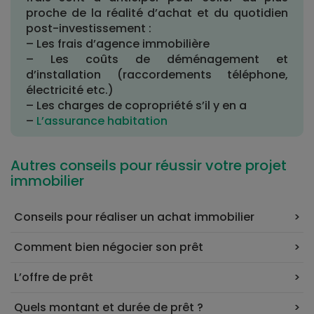
proche de la réalité d’achat et du quotidien
post-investissement :
– Les frais d’agence immobilière
– Les coûts de déménagement et
d’installation (raccordements téléphone,
électricité etc.)
– Les charges de copropriété s’il y en a
–
L’assurance habitation
Autres conseils pour réussir votre projet
immobilier
Conseils pour réaliser un achat immobilier
Comment bien négocier son prêt
L’offre de prêt
Quels montant et durée de prêt ?