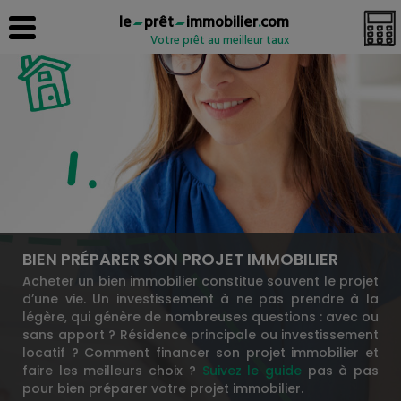
le
prêt
immobilier
.
com
Votre prêt au meilleur taux
BIEN PRÉPARER SON PROJET IMMOBILIER
Acheter un bien immobilier constitue souvent le projet
d’une vie. Un investissement à ne pas prendre à la
légère, qui génère de nombreuses questions : avec ou
sans apport ? Résidence principale ou investissement
locatif ? Comment financer son projet immobilier et
faire les meilleurs choix ?
Suivez le guide
pas à pas
pour bien préparer votre projet immobilier.