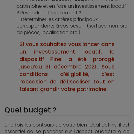
patrimoine et en faire un investissement locatif
? Revendre ultérieurement ?
Déterminer les critères principaux
correspondants à vos besoin (surface, nombre
de pièces, localisation etc.)
Si vous souhaitez vous lancer dans
un investissement locatif, le
dispositif Pinel a été prorogé
jusqu’au 31 décembre 2021. Sous
conditions d’éligibilité, c’est
l’occasion de défiscaliser tout en
faisant grandir votre patrimoine.
Quel budget ?
Une fois les contours de votre bien idéal définis, il est
essentiel de se pencher sur l’aspect budgétaire de