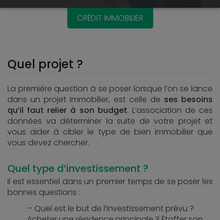
CRÉDIT IMMOBILIER
Quel projet ?
La première question à se poser lorsque l’on se lance
dans un projet immobilier, est celle de
ses besoins
qu’il faut relier à son budget
. L’association de ces
données va déterminer la suite de votre projet et
vous aider à cibler le type de bien immobilier que
vous devez chercher.
Quel type d’investissement ?
Il est essentiel dans un premier temps de se poser les
bonnes questions :
Quel est le but de l’investissement prévu ?
Acheter une résidence principale ? Étoffer son