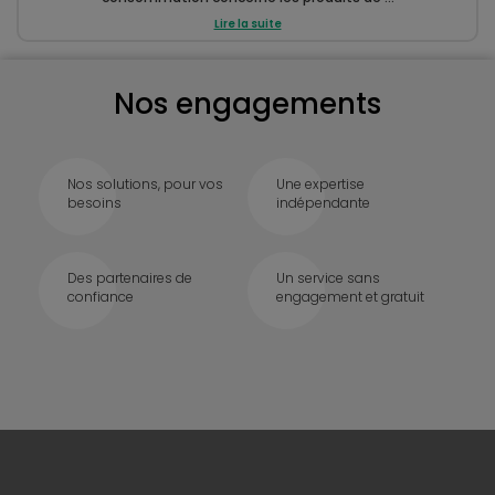
Lire la suite
Nos engagements
Nos solutions, pour vos
Une expertise
besoins
indépendante
Des partenaires de
Un service sans
confiance
engagement et gratuit