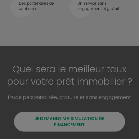
Des partenaires de
Un service sans
confiance
engagement et gratuit
Quel sera le meilleur taux
pour votre prêt immobilier ?
Étude personnalisée, gratuite et sans engagement
JE DEMANDE MA SIMULATION DE
FINANCEMENT