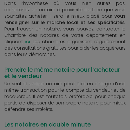
Dans l’hypothèse où vous n’en auriez pas,
recherchez un notaire à proximité du bien que vous
souhaitez acheter. Il sera le mieux placé pour
vous
renseigner sur le marché local et ses spécificités
.
Pour trouver un notaire, vous pouvez contacter la
Chambre des Notaires de votre département en
cliquant
ici
. Les chambres organisent régulièrement
des consultations gratuites pour aider les acquéreurs
dans leurs démarches.
Prendre le même notaire pour l’acheteur
et le vendeur
Un seul et unique notaire peut être en charge d’une
même transaction pour le compte du vendeur et de
l’acquéreur. Il est toutefois préférable pour chaque
partie de disposer de son propre notaire pour mieux
défendre ses intérêts.
Les notaires en double minute