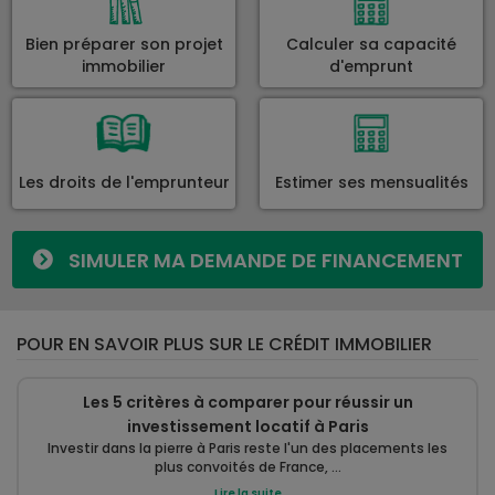
Bien préparer son projet
Calculer sa capacité
immobilier
d'emprunt
Les droits de l'emprunteur
Estimer ses mensualités
SIMULER MA DEMANDE DE FINANCEMENT
POUR EN SAVOIR PLUS SUR LE CRÉDIT IMMOBILIER
Les 5 critères à comparer pour réussir un
investissement locatif à Paris
Investir dans la pierre à Paris reste l'un des placements les
plus convoités de France, ...
Lire la suite