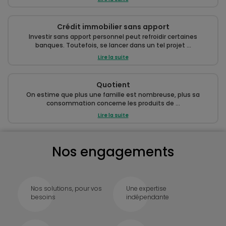
Crédit immobilier sans apport
Investir sans apport personnel peut refroidir certaines
banques. Toutefois, se lancer dans un tel projet ...
Lire la suite
Quotient
On estime que plus une famille est nombreuse, plus sa
consommation concerne les produits de ...
Lire la suite
Nos engagements
Nos solutions, pour vos
Une expertise
besoins
indépendante