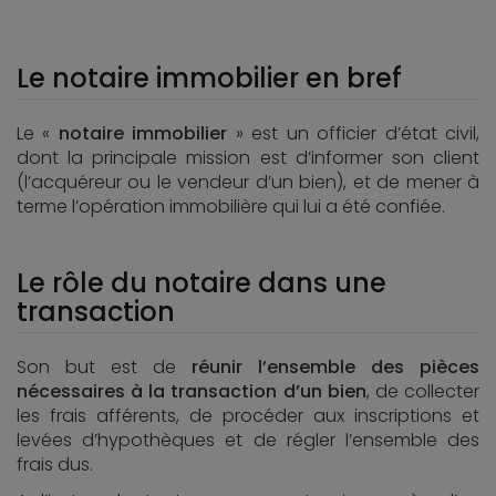
Le notaire immobilier en bref
Le «
notaire immobilier
» est un officier d’état civil,
dont la principale mission est d’informer son client
(l’acquéreur ou le vendeur d’un bien), et de mener à
terme l’opération immobilière qui lui a été confiée.
Le rôle du notaire dans une
transaction
Son but est de
réunir l’ensemble des pièces
nécessaires à la transaction d’un bien
, de collecter
les frais afférents, de procéder aux inscriptions et
levées d’hypothèques et de régler l’ensemble des
frais dus.