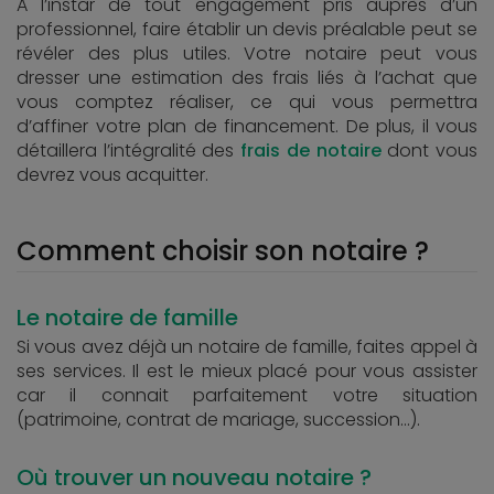
A l’instar de tout engagement pris auprès d’un
professionnel, faire établir un devis préalable peut se
révéler des plus utiles. Votre notaire peut vous
dresser une estimation des frais liés à l’achat que
vous comptez réaliser, ce qui vous permettra
d’affiner votre plan de financement. De plus, il vous
détaillera l’intégralité des
frais de notaire
dont vous
devrez vous acquitter.
Comment choisir son notaire ?
Le notaire de famille
Si vous avez déjà un notaire de famille, faites appel à
ses services. Il est le mieux placé pour vous assister
car il connait parfaitement votre situation
(patrimoine, contrat de mariage, succession…).
Où trouver un nouveau notaire ?